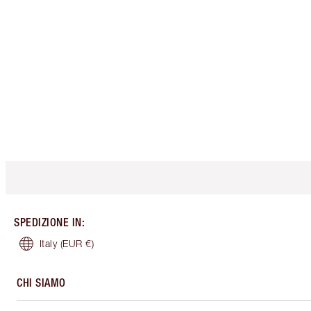
SPEDIZIONE IN
:
Italy
(EUR €)
CHI SIAMO