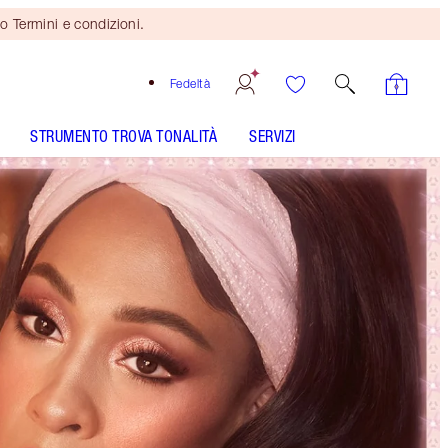
o Termini e condizioni.
Fedeltà
STRUMENTO TROVA TONALITÀ
SERVIZI