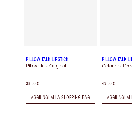
PILLOW TALK LIPSTICK
PILLOW TALK L
Pillow Talk Original
Colour of Dr
38,00 €
49,00 €
AGGIUNGI ALLA SHOPPING BAG
AGGIUNGI AL