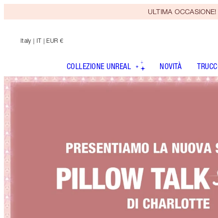
ULTIMA OCCASIONE! Rice
Italy
| IT | EUR €
COLLEZIONE UNREAL
NOVITÀ
TRUCC