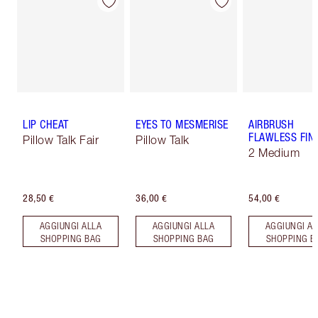
LIP CHEAT
EYES TO MESMERISE
AIRBRUSH
FLAWLESS FIN
Pillow Talk Fair
Pillow Talk
2 Medium
28,50 €
36,00 €
54,00 €
AGGIUNGI ALLA
AGGIUNGI ALLA
AGGIUNGI AL
SHOPPING BAG
SHOPPING BAG
SHOPPING B