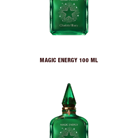
MAGIC ENERGY 100 ML