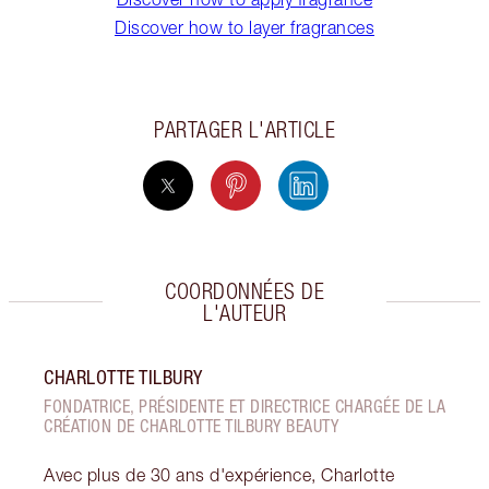
Discover how to layer fragrances
PARTAGER L'ARTICLE
COORDONNÉES DE
L'AUTEUR
CHARLOTTE TILBURY
FONDATRICE, PRÉSIDENTE ET DIRECTRICE CHARGÉE DE LA
CRÉATION DE CHARLOTTE TILBURY BEAUTY
Avec plus de 30 ans d'expérience, Charlotte