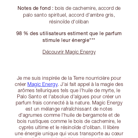
Notes de fond :
bois de cachemire, accord de
palo santo spirituel, accord d'ambre gris,
résinoïde d'oliban
98 % des utilisateurs estiment que le parfum
stimule leur énergie***
Découvrir Magic Energy
Je me suis inspirée de la Terre nourricière pour
créer
Magic Energy
. J'ai fait appel à la magie des
arômes telluriques tels que l'huile de myrte, le
Palo Santo et l'absolue d'algues pour créer un
parfum frais connecté à la nature. Magic Energy
est un mélange rafraîchissant de notes
d'agrumes comme l'huile de bergamote et de
bois rustiques comme le bois de cachemire, le
cyprès ultime et le résinoïde d'oliban. Il libère
une énergie unique qui vous transporte au cœur