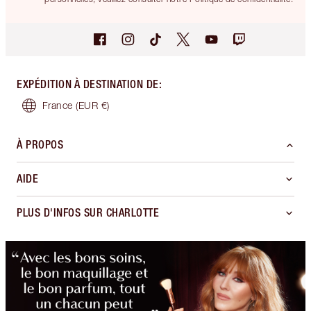
EXPÉDITION À DESTINATION DE
:
France
(EUR €)
À PROPOS
AIDE
PLUS D'INFOS SUR CHARLOTTE