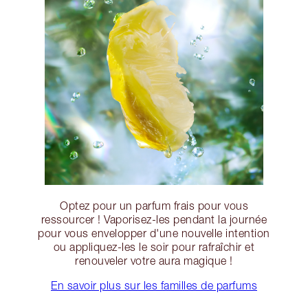
Optez pour un parfum frais pour vous
ressourcer ! Vaporisez-les pendant la journée
pour vous envelopper d'une nouvelle intention
ou appliquez-les le soir pour rafraîchir et
renouveler votre aura magique !
En savoir plus sur les familles de parfums