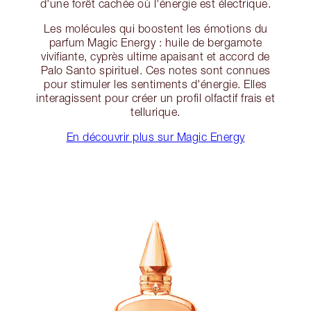
d'une forêt cachée où l'énergie est électrique.
Les molécules qui boostent les émotions du
parfum Magic Energy : huile de bergamote
vivifiante, cyprès ultime apaisant et accord de
Palo Santo spirituel. Ces notes sont connues
pour stimuler les sentiments d'énergie. Elles
interagissent pour créer un profil olfactif frais et
tellurique.
En découvrir plus sur Magic Energy