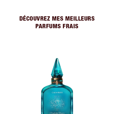
DÉCOUVREZ MES MEILLEURS
PARFUMS FRAIS