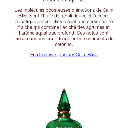
Les molécules boosteuses d'émotions de Calm
Bliss sont l'huile de néroli douce et l'accord
aquatique serein. Elles créent une personnalité
fraîche qui combine l'acidité des agrumes et
l'arôme aquatique profond. Ces notes sont
biens connues pour décupler les sentiments de
sérénité.
En découvrir plus sur Calm Bliss