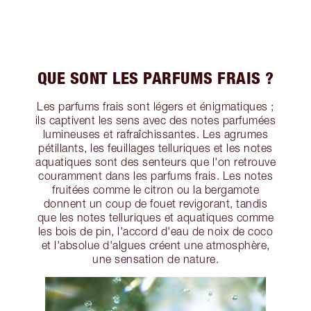
QUE SONT LES PARFUMS FRAIS ?
Les parfums frais sont légers et énigmatiques ;
ils captivent les sens avec des notes parfumées
lumineuses et rafraîchissantes. Les agrumes
pétillants, les feuillages telluriques et les notes
aquatiques sont des senteurs que l'on retrouve
couramment dans les parfums frais. Les notes
fruitées comme le citron ou la bergamote
donnent un coup de fouet revigorant, tandis
que les notes telluriques et aquatiques comme
les bois de pin, l'accord d'eau de noix de coco
et l'absolue d'algues créent une atmosphère,
une sensation de nature.