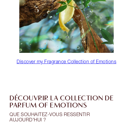
Discover my Fragrance Collection of Emotions
DÉCOUVRIR LA COLLECTION DE
PARFUM OF EMOTIONS
QUE SOUHAITEZ-VOUS RESSENTIR
AUJOURD'HUI ?