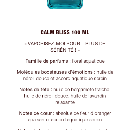
CALM BLISS 100 ML
« VAPORISEZ-MOI POUR... PLUS DE
SÉRÉNITÉ ! »
Famille de parfums :
floral aquatique
Molécules boosteuses d'émotions :
huile de
néroli douce et accord aquatique serein
Notes de tête :
huile de bergamote fraîche,
huile de néroli douce, huile de lavandin
relaxante
Notes de cœur :
absolue de fleur d'oranger
apaisante, accord aquatique serein