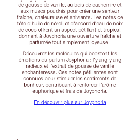
de gousse de vanille, au bois de cachemire et
aux muscs poudrés pour créer une senteur
fraîche, chaleureuse et enivrante. Les notes de
tête d'huile de néroli et d'accord d'eau de noix
de coco offrent un aspect pétillant et tropical,
donnant à Joyphoria une ouverture fraîche et
parfumée tout simplement joyeuse !
Découvrez les molécules qui boostent les
émotions du parfum Joyphoria : l'ylang-ylang
radieux et l'extrait de gousse de vanille
enchanteresse. Ces notes pétillantes sont
connues pour stimuler les sentiments de
bonheur, contribuant à renforcer l'arôme
euphorique et frais de Joyphoria.
En découvrir plus sur Joyphoria