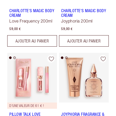
CHARLOTTE'S MAGIC BODY
CHARLOTTE'S MAGIC BODY
CREAM
CREAM
Love Frequency 200ml
Joyphoria 200ml
59,00 €
59,00 €
AJOUTER AU PANIER
AJOUTER AU PANIER
D'UNE VALEUR DE 61 € !
PILLOW TALK LOVE
JOYPHORIA FRAGRANCE &