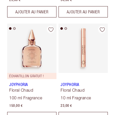
AJOUTER AU PANIER
AJOUTER AU PANIER
ÉCHANTILLON GRATUIT !
JOYPHORIA
JOYPHORIA
Floral Chaud
Floral Chaud
100 ml Fragrance
10 ml Fragrance
150,00 €
23,00 €