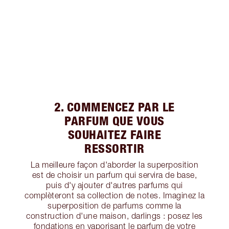
2. COMMENCEZ PAR LE
PARFUM QUE VOUS
SOUHAITEZ FAIRE
RESSORTIR
La meilleure façon d'aborder la superposition
est de choisir un parfum qui servira de base,
puis d'y ajouter d'autres parfums qui
complèteront sa collection de notes. Imaginez la
superposition de parfums comme la
construction d'une maison, darlings : posez les
fondations en vaporisant le parfum de votre