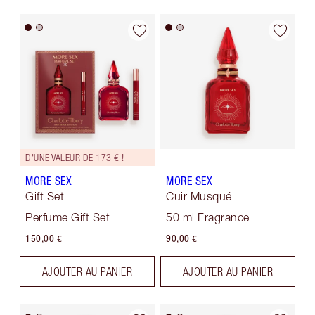
D'UNE VALEUR DE 173 € !
MORE SEX
MORE SEX
Gift Set
Cuir Musqué
Perfume Gift Set
50 ml Fragrance
150,00 €
90,00 €
AJOUTER AU PANIER
AJOUTER AU PANIER