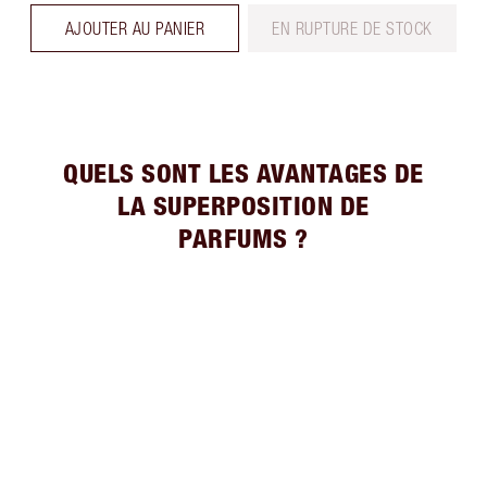
AJOUTER AU PANIER
EN RUPTURE DE STOCK
QUELS SONT LES AVANTAGES DE
LA SUPERPOSITION DE
PARFUMS ?