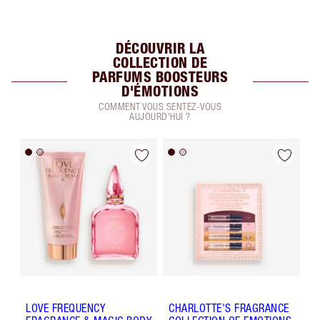
DÉCOUVRIR LA
COLLECTION DE
PARFUMS BOOSTEURS
D'ÉMOTIONS
COMMENT VOUS SENTEZ-VOUS
AUJOURD'HUI ?
LOVE FREQUENCY
CHARLOTTE'S FRAGRANCE