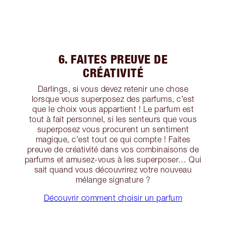
6. FAITES PREUVE DE
CRÉATIVITÉ
Darlings, si vous devez retenir une chose
lorsque vous superposez des parfums, c'est
que le choix vous appartient ! Le parfum est
tout à fait personnel, si les senteurs que vous
superposez vous procurent un sentiment
magique, c'est tout ce qui compte ! Faites
preuve de créativité dans vos combinaisons de
parfums et amusez-vous à les superposer… Qui
sait quand vous découvrirez votre nouveau
mélange signature ?
Découvrir comment choisir un parfum