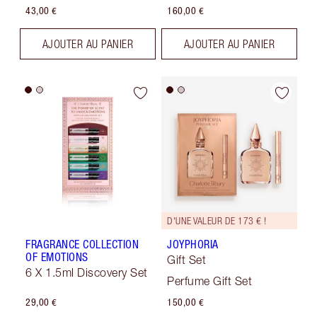
43,00 €
160,00 €
AJOUTER AU PANIER
AJOUTER AU PANIER
D'UNE VALEUR DE 173 € !
FRAGRANCE COLLECTION
JOYPHORIA
OF EMOTIONS
Gift Set
6 X 1.5ml Discovery Set
Perfume Gift Set
29,00 €
150,00 €