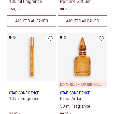
100 ml Fragrance
Perfume Gift Set
150,00 €
90,00 €
AJOUTER AU PANIER
AJOUTER AU PANIER
ÉCHANTILLON GRATUIT INCLUS !
STAR CONFIDENCE
STAR CONFIDENCE
10 ml Fragrance
Floral Ardent
50 ml Fragrance
23,00 €
90,00 €