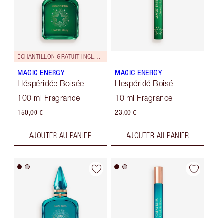
ÉCHANTILLON GRATUIT INCLUS !
MAGIC ENERGY
MAGIC ENERGY
Héspéridée Boisée
Hespéridé Boisé
100 ml Fragrance
10 ml Fragrance
150,00 €
23,00 €
AJOUTER AU PANIER
AJOUTER AU PANIER