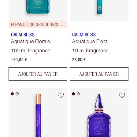
ÉCHANTILLON GRATUIT INCLUS !
CALM BLISS
CALM BLISS
Aquatique Florale
Aquatique Floral
100 ml Fragrance
10 ml Fragrance
150,00 €
23,00 €
AJOUTER AU PANIER
AJOUTER AU PANIER