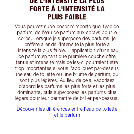
DE L'INTENSITÉ LA PLUS
FORTE À L'INTENSITÉ LA
PLUS FAIBLE
Vous pouvez superposer n'importe quel type de
parfum, de l'eau de parfum aux sprays pour le
corps. Lorsque je superpose des parfums, je
préfère aller de l'intensité la plus forte à
l'intensité la plus faible. L'application d'une eau
de parfum en tant que première couche offre
tenue et intensité mais celles-ci pourraient être
trop importantes si vous l'appliquez par-dessus
une eau de toilette ou une brume de parfum, qui
sont plus légères. Au lieu de cela, vaporisez
d'abord les parfums les plus forts et les plus
dominants, puis superposez les parfums plus
légers pour leur permettre de briller par-dessus.
Découvrir les différences entre l'eau de toilette
et le parfum