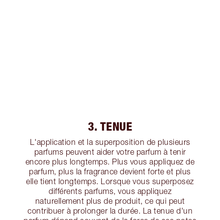
3. TENUE
L'application et la superposition de plusieurs
parfums peuvent aider votre parfum à tenir
encore plus longtemps. Plus vous appliquez de
parfum, plus la fragrance devient forte et plus
elle tient longtemps. Lorsque vous superposez
différents parfums, vous appliquez
naturellement plus de produit, ce qui peut
contribuer à prolonger la durée. La tenue d'un