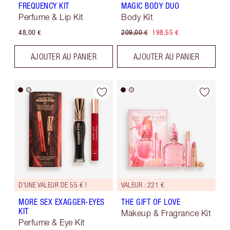
FREQUENCY KIT
MAGIC BODY DUO
Perfume & Lip Kit
Body Kit
48,00 €
209,00 €
198,55 €
AJOUTER AU PANIER
AJOUTER AU PANIER
D'UNE VALEUR DE 55 € !
VALEUR : 221 €
MORE SEX EXAGGER-EYES
THE GIFT OF LOVE
KIT
Makeup & Fragrance Kit
Perfume & Eye Kit