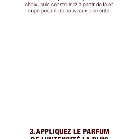
choix, puis construisez à partir de là en
superposant de nouveaux éléments.
3. APPLIQUEZ LE PARFUM