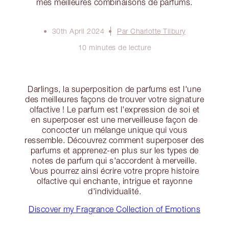
mes meilleures combinaisons de parfums.
30th April 2024
Par Charlotte Tilbury
10 minutes de lecture
Darlings, la superposition de parfums est l'une
des meilleures façons de trouver votre signature
olfactive ! Le parfum est l'expression de soi et
en superposer est une merveilleuse façon de
concocter un mélange unique qui vous
ressemble. Découvrez comment superposer des
parfums et apprenez-en plus sur les types de
notes de parfum qui s'accordent à merveille.
Vous pourrez ainsi écrire votre propre histoire
olfactive qui enchante, intrigue et rayonne
d'individualité.
Discover my Fragrance Collection of Emotions