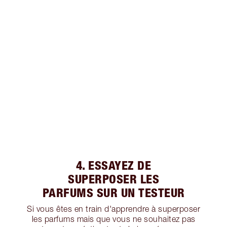
4. ESSAYEZ DE
SUPERPOSER LES
PARFUMS SUR UN TESTEUR
Si vous êtes en train d'apprendre à superposer
les parfums mais que vous ne souhaitez pas