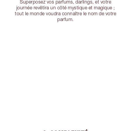
Superposez vos parfums, darlings, et votre
journée revêtira un côté mystique et magique ;
tout le monde voudra connaître le nom de votre
parfum.