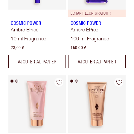
ÉCHANTILLON GRATUIT !
COSMIC POWER
COSMIC POWER
Ambre ÉPicé
Ambre ÉPicé
10 ml Fragrance
100 ml Fragrance
23,00 €
150,00 €
AJOUTER AU PANIER
AJOUTER AU PANIER