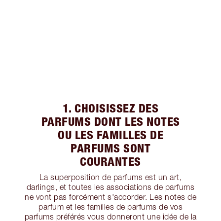
1. CHOISISSEZ DES
PARFUMS DONT LES NOTES
OU LES FAMILLES DE
PARFUMS SONT
COURANTES
La superposition de parfums est un art,
darlings, et toutes les associations de parfums
ne vont pas forcément s'accorder. Les notes de
parfum et les familles de parfums de vos
parfums préférés vous donneront une idée de la