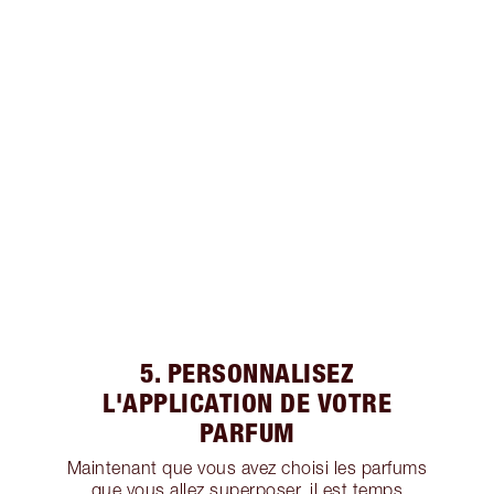
5. PERSONNALISEZ
L'APPLICATION DE VOTRE
PARFUM
Maintenant que vous avez choisi les parfums
que vous allez superposer, il est temps