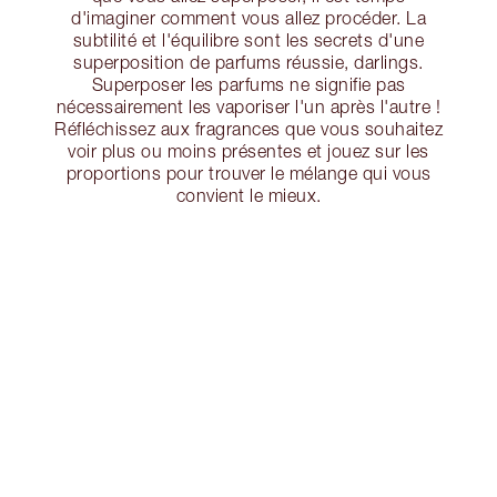
d'imaginer comment vous allez procéder. La
subtilité et l'équilibre sont les secrets d'une
superposition de parfums réussie, darlings.
Superposer les parfums ne signifie pas
nécessairement les vaporiser l'un après l'autre !
Réfléchissez aux fragrances que vous souhaitez
voir plus ou moins présentes et jouez sur les
proportions pour trouver le mélange qui vous
convient le mieux.