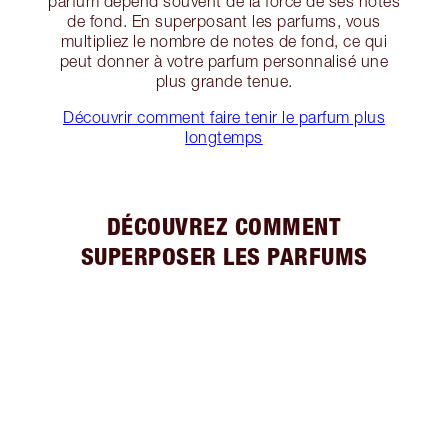
parfum dépend souvent de la force de ses notes
de fond. En superposant les parfums, vous
multipliez le nombre de notes de fond, ce qui
peut donner à votre parfum personnalisé une
plus grande tenue.
Découvrir comment faire tenir le parfum plus
longtemps
DÉCOUVREZ COMMENT
SUPERPOSER LES PARFUMS