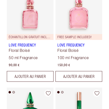
ÉCHANTILLON GRATUIT INCLUS !
FREE SAMPLE INCLUDED!
LOVE FREQUENCY
LOVE FREQUENCY
Floral Boisé
Floral Boisé
50 ml Fragrance
100 ml Fragrance
90,00 €
150,00 €
AJOUTER AU PANIER
AJOUTER AU PANIER