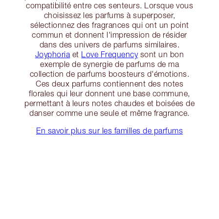
compatibilité entre ces senteurs. Lorsque vous
choisissez les parfums à superposer,
sélectionnez des fragrances qui ont un point
commun et donnent l'impression de résider
dans des univers de parfums similaires.
Joyphoria
et
Love Frequency
sont un bon
exemple de synergie de parfums de ma
collection de parfums boosteurs d'émotions.
Ces deux parfums contiennent des notes
florales qui leur donnent une base commune,
permettant à leurs notes chaudes et boisées de
danser comme une seule et même fragrance.
En savoir plus sur les familles de parfums