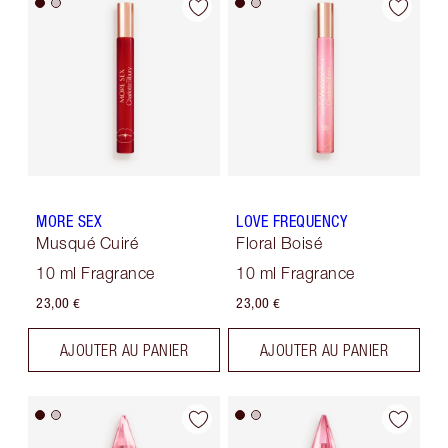
MORE SEX
LOVE FREQUENCY
Musqué Cuiré
Floral Boisé
10 ml Fragrance
10 ml Fragrance
23,00 €
23,00 €
AJOUTER AU PANIER
AJOUTER AU PANIER