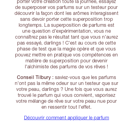
porter votre création toute la journée, essayez
de superposer vos parfums sur un testeur pour
découvrir la façon dont les arômes interagissent
sans devoir porter cette superposition trop
longtemps. La superposition de parfums est
une question d'expérimentation, vous ne
connaîtrez pas le résultat tant que vous n'aurez
pas essayé, darlings ! C'est au cours de cette
phase de test que la magie opère et que vous
pouvez mettre en pratique vos compétences en
matière de superposition pour devenir
l'alchimiste des parfums de vos rêves !
Conseil Tilbury :
saviez-vous que les parfums
n'ont pas la même odeur sur un testeur que sur
votre peau, darlings ? Une fois que vous aurez
trouvé le parfum qui vous convient, vaporisez
votre mélange de rêve sur votre peau nue pour
en ressentir tout l'effet.
Découvrir comment appliquer le parfum