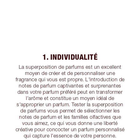
1. INDIVIDUALITÉ
La superposition de parfums est un excellent
moyen de créer et de personnaliser une
fragrance qui vous est propre. L'introduction de
notes de parfum captivantes et surprenantes
dans votre parfum préféré peut en transformer
l'arôme et constitue un moyen idéal de
s'approprier un parfum. Tester la superposition
de parfums vous permet de sélectionner les
notes de parfum et les familles olfactives que
vous aimez, ce qui vous donne une liberté
créative pour concocter un parfum personnalisé
qui capture l'essence de votre personne.