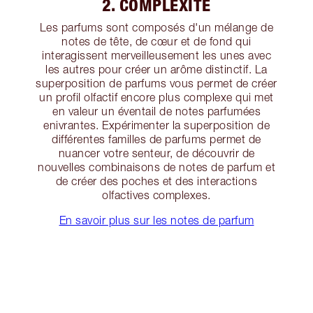
2. COMPLEXITÉ
Les parfums sont composés d'un mélange de
notes de tête, de cœur et de fond qui
interagissent merveilleusement les unes avec
les autres pour créer un arôme distinctif. La
superposition de parfums vous permet de créer
un profil olfactif encore plus complexe qui met
en valeur un éventail de notes parfumées
enivrantes. Expérimenter la superposition de
différentes familles de parfums permet de
nuancer votre senteur, de découvrir de
nouvelles combinaisons de notes de parfum et
de créer des poches et des interactions
olfactives complexes.
En savoir plus sur les notes de parfum