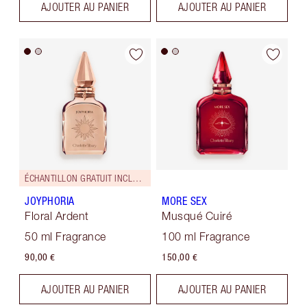
AJOUTER AU PANIER
AJOUTER AU PANIER
ÉCHANTILLON GRATUIT INCLUS !
JOYPHORIA
MORE SEX
Floral Ardent
Musqué Cuiré
50 ml Fragrance
100 ml Fragrance
90,00 €
150,00 €
AJOUTER AU PANIER
AJOUTER AU PANIER