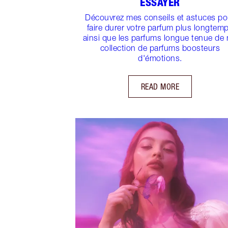
ESSAYER
Découvrez mes conseils et astuces po
faire durer votre parfum plus longtem
ainsi que les parfums longue tenue de
collection de parfums boosteurs
d'émotions.
READ MORE