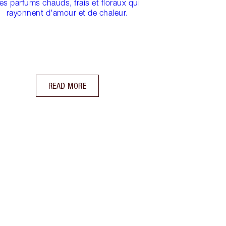
es parfums chauds, frais et floraux qui
rayonnent d'amour et de chaleur.
READ MORE