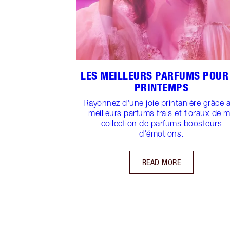
LES MEILLEURS PARFUMS POUR
PRINTEMPS
Rayonnez d'une joie printanière grâce 
meilleurs parfums frais et floraux de 
collection de parfums boosteurs
d'émotions.
READ MORE