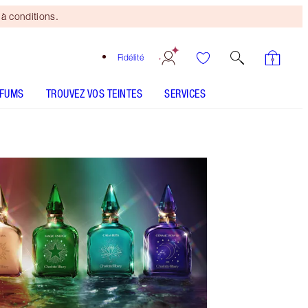
à conditions.
Fidélité
RFUMS
TROUVEZ VOS TEINTES
SERVICES