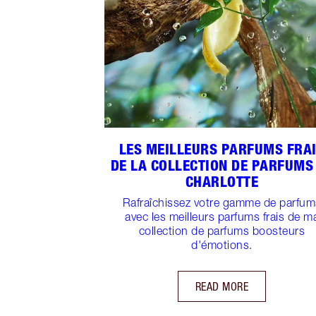
LES MEILLEURS PARFUMS FRA
DE LA COLLECTION DE PARFUMS
CHARLOTTE
Rafraîchissez votre gamme de parfum
avec les meilleurs parfums frais de m
collection de parfums boosteurs
d'émotions.
READ MORE