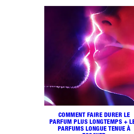
COMMENT FAIRE DURER LE
PARFUM PLUS LONGTEMPS + L
PARFUMS LONGUE TENUE À