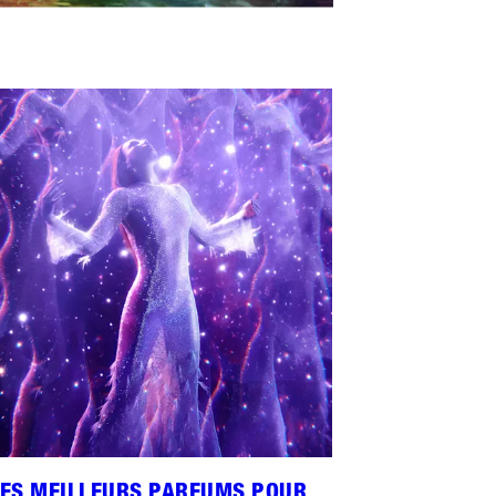
LES MEILLEURS PARFUMS POUR