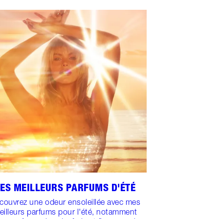
LES MEILLEURS PARFUMS D'ÉTÉ
couvrez une odeur ensoleillée avec mes
eilleurs parfums pour l'été, notamment