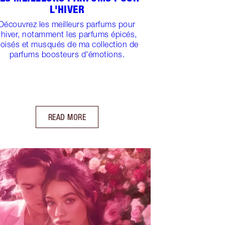
L'HIVER
Découvrez les meilleurs parfums pour
l'hiver, notamment les parfums épicés,
oisés et musqués de ma collection de
parfums boosteurs d'émotions.
READ MORE