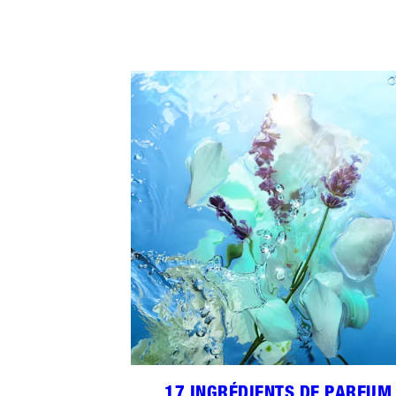
17 INGRÉDIENTS DE PARFUM