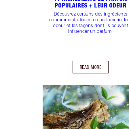
POPULAIRES + LEUR ODEUR
Découvrez certains des ingrédients
couramment utilisés en parfumerie, le
odeur et les façons dont ils peuvent
influencer un parfum.
READ MORE