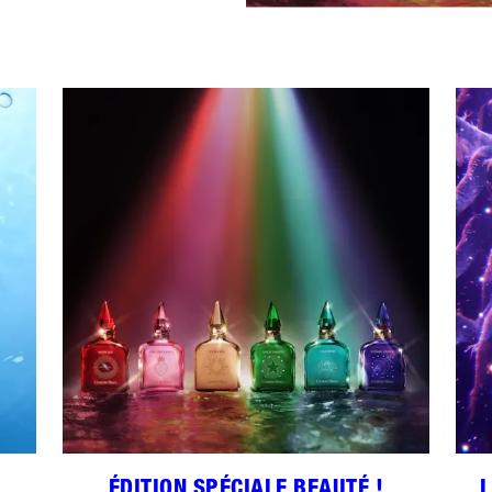
ÉDITION SPÉCIALE BEAUTÉ !