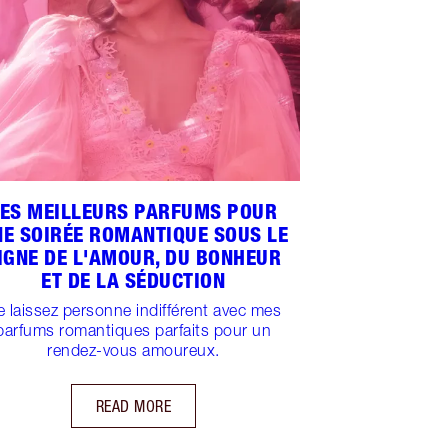
LES MEILLEURS PARFUMS POUR
E SOIRÉE ROMANTIQUE SOUS LE
IGNE DE L'AMOUR, DU BONHEUR
ET DE LA SÉDUCTION
e laissez personne indifférent avec mes
parfums romantiques parfaits pour un
rendez-vous amoureux.
READ MORE