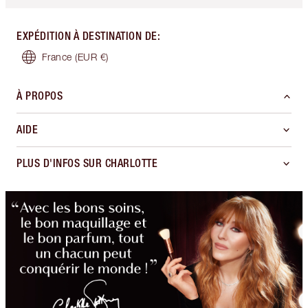
EXPÉDITION À DESTINATION DE
:
France
(EUR €)
À PROPOS
AIDE
PLUS D'INFOS SUR CHARLOTTE