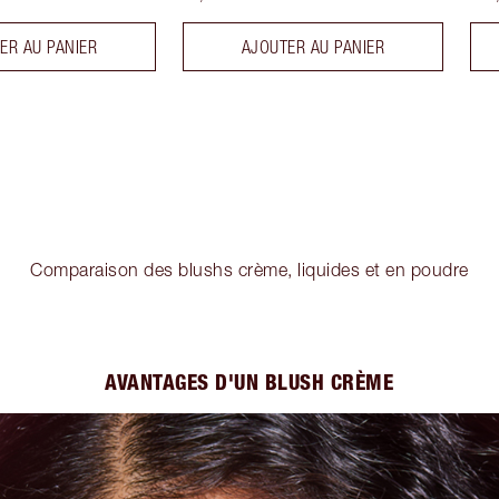
ER AU PANIER
AJOUTER AU PANIER
Comparaison des blushs crème, liquides et en poudre
AVANTAGES D'UN BLUSH CRÈME