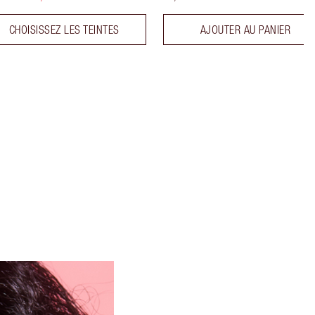
CHOISISSEZ LES TEINTES
AJOUTER AU PANIER