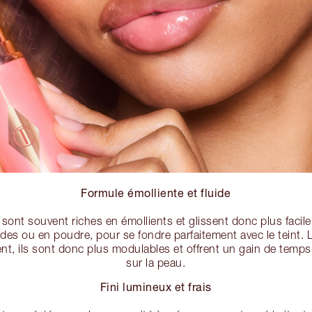
Formule émolliente et fluide
sont souvent riches en émollients et glissent donc plus facil
uides ou en poudre, pour se fondre parfaitement avec le teint.
nt, ils sont donc plus modulables et offrent un gain de temps 
sur la peau.
Fini lumineux et frais