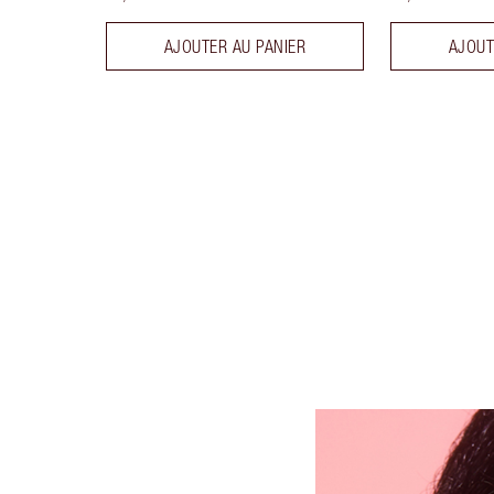
AJOUTER AU PANIER
AJOUT