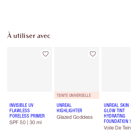
À utiliser avec
TEINTE UNIVERSELLE
INVISIBLE UV
UNREAL
UNREAL SKIN 
FLAWLESS
HIGHLIGHTER
GLOW TINT
PORELESS PRIMER
HYDRATING
Glazed Goddess
FOUNDATION S
SPF 50 | 30 ml
Voile De Teint