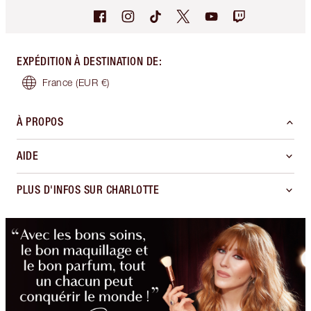
EXPÉDITION À DESTINATION DE
:
France
(EUR €)
À PROPOS
AIDE
PLUS D'INFOS SUR CHARLOTTE