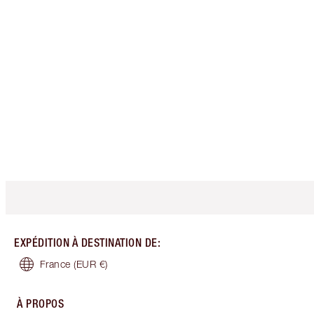
EXPÉDITION À DESTINATION DE
:
France
(EUR €)
À PROPOS