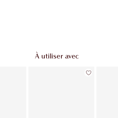
À utiliser avec