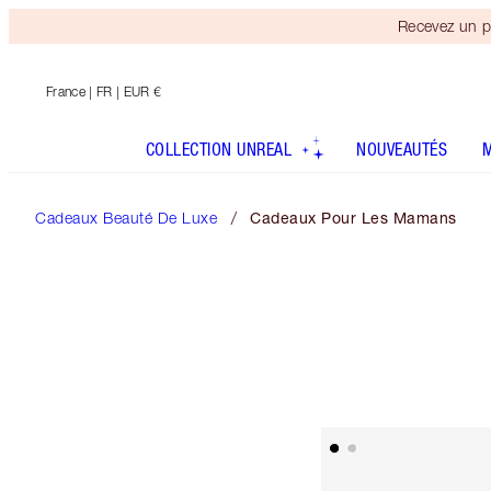
Recevez un p
France
| FR | EUR €
COLLECTION UNREAL
NOUVEAUTÉS
Cadeaux Beauté De Luxe
Cadeaux Pour Les Mamans