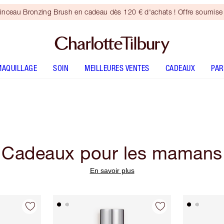
inceau Bronzing Brush en cadeau dès 120 € d'achats ! Offre soumise 
MAQUILLAGE
SOIN
MEILLEURES VENTES
CADEAUX
PA
Cadeaux pour les mamans
En savoir plus