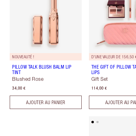
NOUVEAUTÉ !
D'UNE VALEUR DE 156,50 
PILLOW TALK BLUSH BALM LIP
THE GIFT OF PILLOW T
TINT
LIPS
Blushed Rose
Gift Set
34,00 €
114,00 €
AJOUTER AU PANIER
AJOUTER AU PA