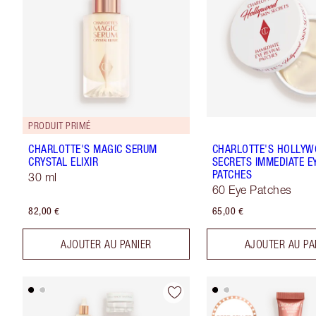
PRODUIT PRIMÉ
CHARLOTTE'S MAGIC SERUM
CHARLOTTE'S HOLLYW
CRYSTAL ELIXIR
SECRETS IMMEDIATE EY
PATCHES
30 ml
60 Eye Patches
82,00 €
65,00 €
AJOUTER AU PANIER
AJOUTER AU PA