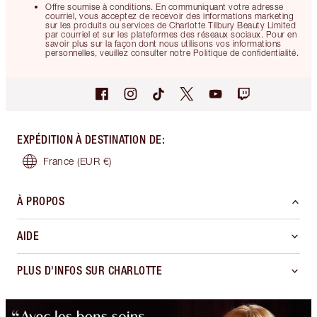
Offre soumise à conditions. En communiquant votre adresse
courriel, vous acceptez de recevoir des informations marketing
sur les produits ou services de Charlotte Tilbury Beauty Limited
par courriel et sur les plateformes des réseaux sociaux. Pour en
savoir plus sur la façon dont nous utilisons vos informations
personnelles, veuillez consulter notre Politique de confidentialité.
EXPÉDITION À DESTINATION DE
:
France
(EUR €)
À PROPOS
AIDE
PLUS D'INFOS SUR CHARLOTTE