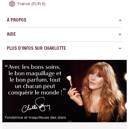
France
(EUR €)
À PROPOS
AIDE
PLUS D'INFOS SUR CHARLOTTE