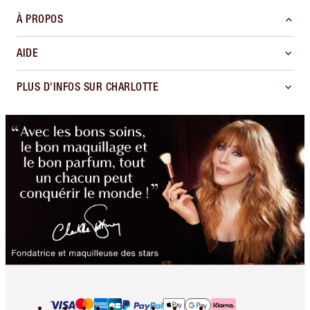
À PROPOS
AIDE
PLUS D'INFOS SUR CHARLOTTE