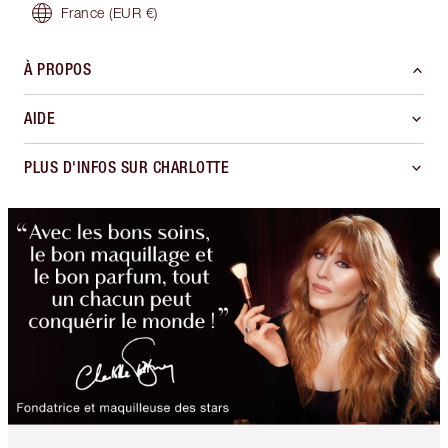
France
(EUR €)
À PROPOS
AIDE
PLUS D'INFOS SUR CHARLOTTE