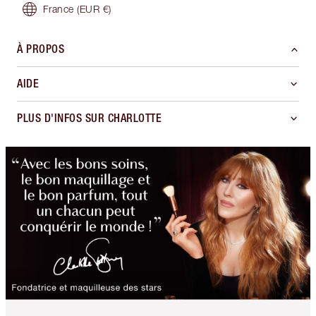
France
(EUR €)
À PROPOS
AIDE
PLUS D'INFOS SUR CHARLOTTE