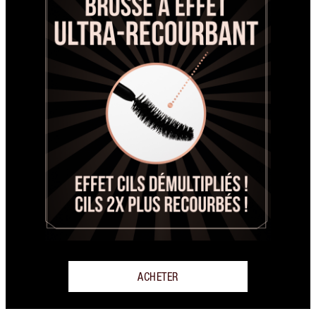
ACHETER