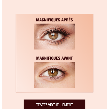
TESTEZ VIRTUELLEMENT