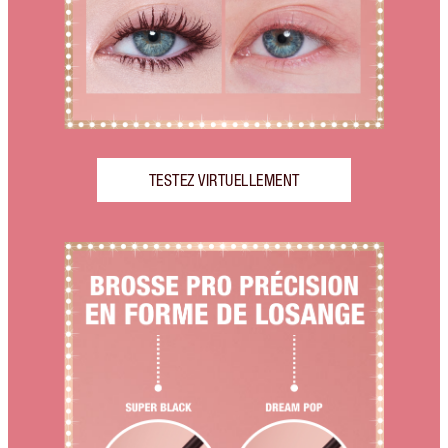
TESTEZ VIRTUELLEMENT