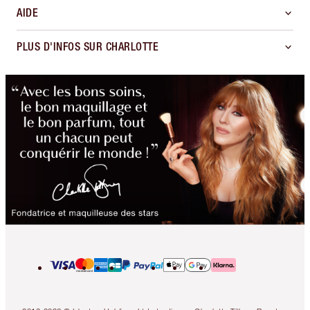
AIDE
PLUS D'INFOS SUR CHARLOTTE