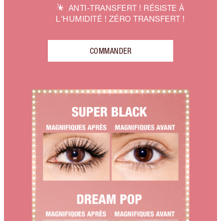
ANTI-TRANSFERT ! RÉSISTE À
L'HUMIDITÉ ! ZÉRO TRANSFERT !
COMMANDER