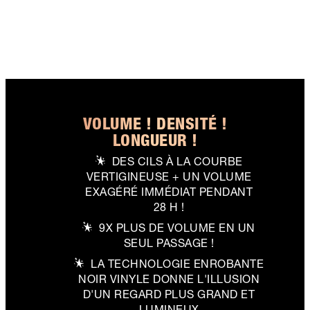
VOLUME ! DENSITÉ !
LONGUEUR !
DES CILS À LA COURBE
VERTIGINEUSE + UN VOLUME
EXAGÉRÉ IMMÉDIAT PENDANT
28 H !
9X PLUS DE VOLUME EN UN
SEUL PASSAGE !
LA TECHNOLOGIE ENROBANTE
NOIR VINYLE DONNE L'ILLUSION
D'UN REGARD PLUS GRAND ET
LUMINEUX