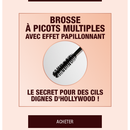
ACHETER