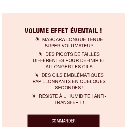
VOLUME EFFET ÉVENTAIL !
MASCARA LONGUE TENUE
SUPER VOLUMATEUR
DES PICOTS DE TAILLES
DIFFÉRENTES POUR DÉFINIR ET
ALLONGER LES CILS
DES CILS EMBLÉMATIQUES
PAPILLONNANTS EN QUELQUES
SECONDES !
RÉSISTE À L'HUMIDITÉ ! ANTI-
TRANSFERT !
COMMANDER