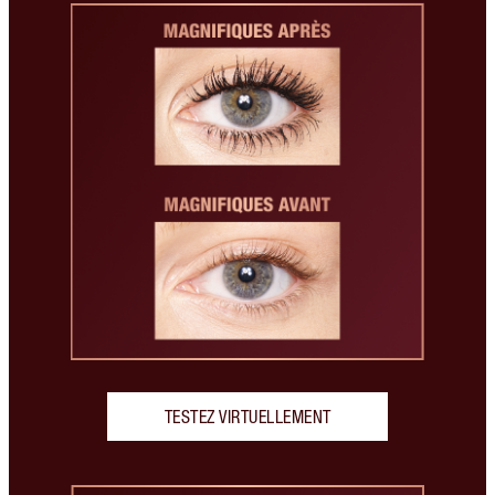
TESTEZ VIRTUELLEMENT