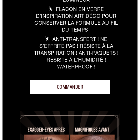
FLACON EN VERRE
D'INSPIRATION ART DÉCO POUR
CONSERVER LA FORMULE AU FIL
DU TEMPS !
ANTI-TRANSFERT ! NE
S'EFFRITE PAS ! RÉSISTE À LA
TRANSPIRATION ! ANTI-PAQUETS !
RÉSISTE À L'HUMIDITÉ !
WATERPROOF !
COMMANDER