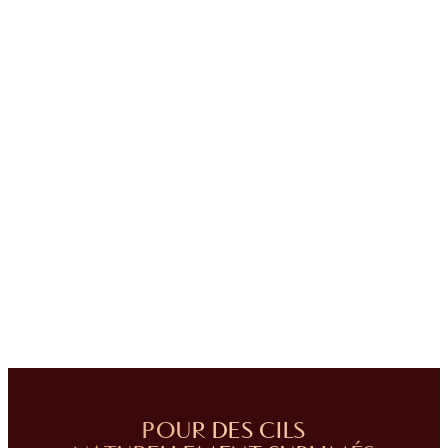
POUR DES CILS