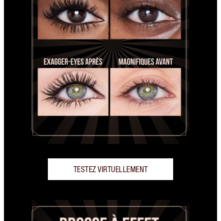
TESTEZ VIRTUELLEMENT