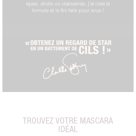
épais, droits ou clairsemés, j'ai créé la
formule et le fini faits pour vous !
TROUVEZ VOTRE MASCARA
IDÉAL