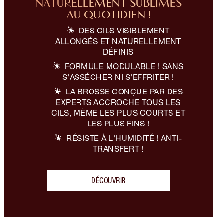
NATURELLEMENT SUBLIMÉS
AU QUOTIDIEN !
DES CILS VISIBLEMENT
ALLONGÉS ET NATURELLEMENT
DÉFINIS
FORMULE MODULABLE ! SANS
S'ASSÉCHER NI S'EFFRITER !
LA BROSSE CONÇUE PAR DES
EXPERTS ACCROCHE TOUS LES
CILS, MÊME LES PLUS COURTS ET
LES PLUS FINS !
RÉSISTE À L'HUMIDITÉ ! ANTI-
TRANSFERT !
DÉCOUVRIR