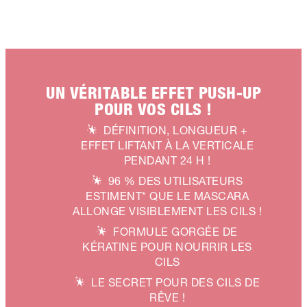
UN VÉRITABLE EFFET PUSH-UP
POUR VOS CILS !
DÉFINITION, LONGUEUR +
EFFET LIFTANT À LA VERTICALE
PENDANT 24 H !
96 % DES UTILISATEURS
ESTIMENT* QUE LE MASCARA
ALLONGE VISIBLEMENT LES CILS !
FORMULE GORGÉE DE
KÉRATINE POUR NOURRIR LES
CILS
LE SECRET POUR DES CILS DE
RÊVE !