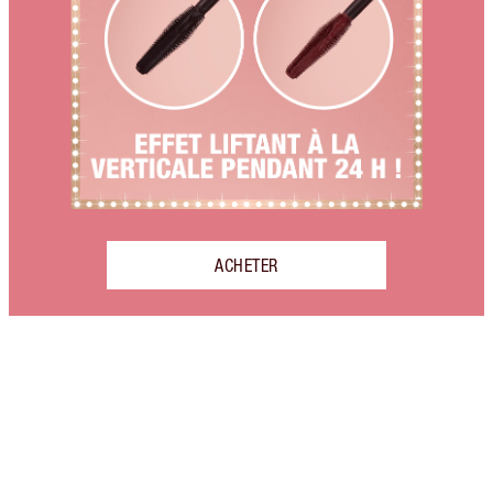
ACHETER