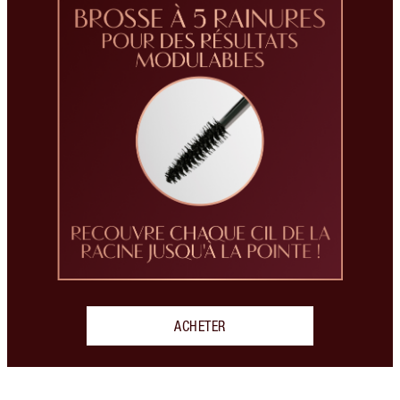
ACHETER