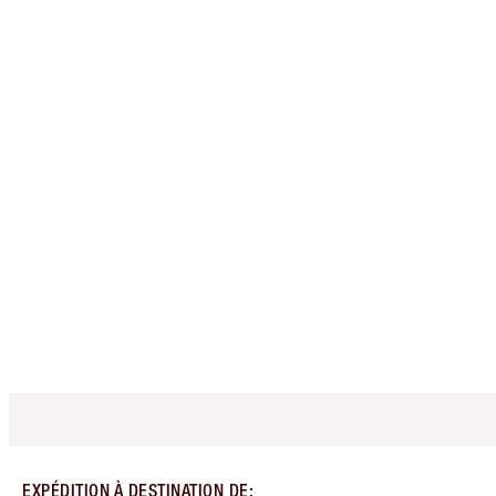
EXPÉDITION À DESTINATION DE
: