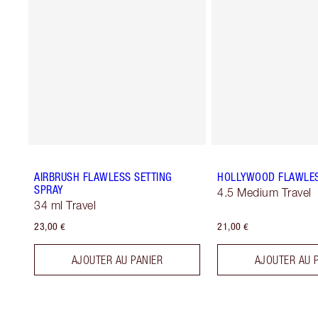
AIRBRUSH FLAWLESS SETTING
HOLLYWOOD FLAWLES
SPRAY
4.5 Medium Travel
34 ml Travel
23,00 €
21,00 €
AJOUTER AU PANIER
AJOUTER AU 