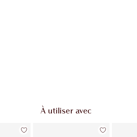
À utiliser avec