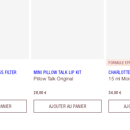
FORMULE EFF
S FILTER
MINI PILLOW TALK LIP KIT
CHARLOTTE
Pillow Talk Original
15 ml Moi
28,00 €
34,00 €
PANIER
AJOUTER AU PANIER
AJ