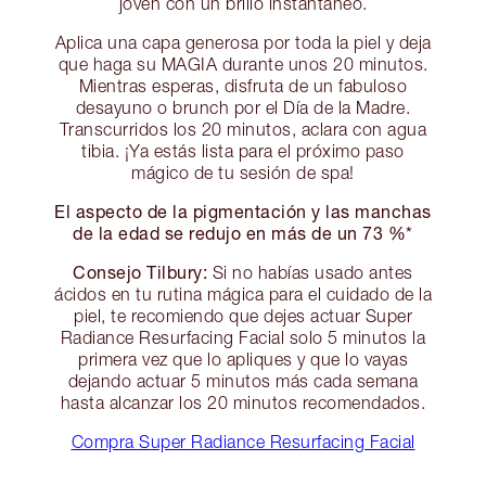
joven con un brillo instantáneo.
Aplica una capa generosa por toda la piel y deja
que haga su MAGIA durante unos 20 minutos.
Mientras esperas, disfruta de un fabuloso
desayuno o brunch por el Día de la Madre.
Transcurridos los 20 minutos, aclara con agua
tibia. ¡Ya estás lista para el próximo paso
mágico de tu sesión de spa!
El aspecto de la pigmentación y las manchas
de la edad se redujo en más de un 73 %*
Consejo Tilbury:
Si no habías usado antes
ácidos en tu rutina mágica para el cuidado de la
piel, te recomiendo que dejes actuar Super
Radiance Resurfacing Facial solo 5 minutos la
primera vez que lo apliques y que lo vayas
dejando actuar 5 minutos más cada semana
hasta alcanzar los 20 minutos recomendados.
Compra Super Radiance Resurfacing Facial