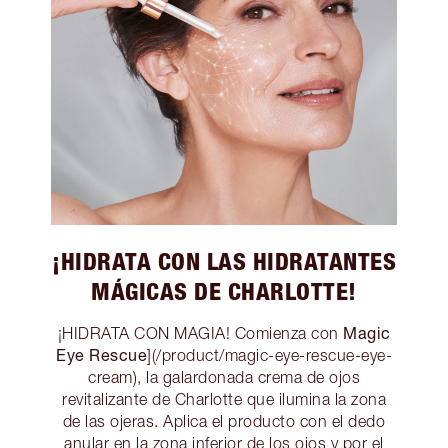
¡HIDRATA CON LAS HIDRATANTES
MÁGICAS DE CHARLOTTE!
Magic
¡HIDRATA CON MAGIA! Comienza con
Eye Rescue
](/product/magic-eye-rescue-eye-
cream), la galardonada crema de ojos
revitalizante de Charlotte que ilumina la zona
de las ojeras. Aplica el producto con el dedo
anular en la zona inferior de los ojos y por el