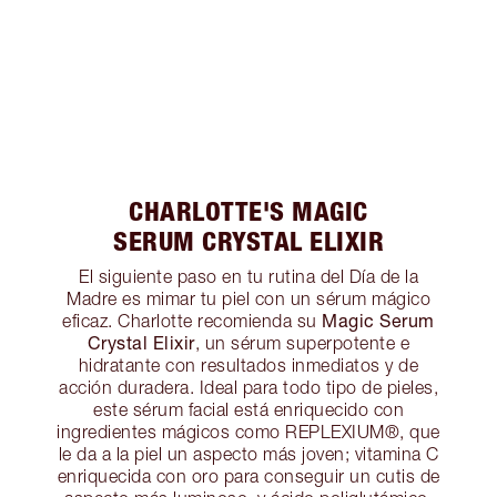
CHARLOTTE'S MAGIC
SERUM CRYSTAL ELIXIR
El siguiente paso en tu rutina del Día de la
Madre es mimar tu piel con un sérum mágico
Magic Serum
eficaz. Charlotte recomienda su
Crystal Elixir
, un sérum superpotente e
hidratante con resultados inmediatos y de
acción duradera. Ideal para todo tipo de pieles,
este sérum facial está enriquecido con
ingredientes mágicos como REPLEXIUM®, que
le da a la piel un aspecto más joven; vitamina C
enriquecida con oro para conseguir un cutis de