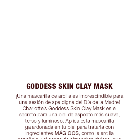
GODDESS SKIN CLAY MASK
¡Una mascarilla de arcilla es imprescindible para
una sesión de spa digna del Día de la Madre!
Charlotte’s Goddess Skin Clay Mask es el
secreto para una piel de aspecto más suave,
terso y luminoso. Aplica esta mascarilla
galardonada en tu piel para tratarla con
MÁGICOS
ingredientes
, como la arcilla