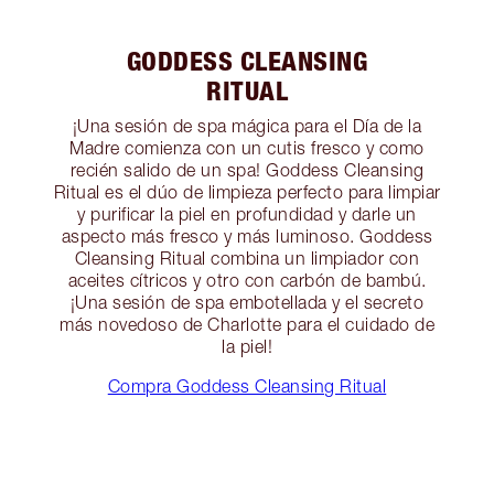
GODDESS CLEANSING
RITUAL
¡Una sesión de spa mágica para el Día de la
Madre comienza con un cutis fresco y como
recién salido de un spa! Goddess Cleansing
Ritual es el dúo de limpieza perfecto para limpiar
y purificar la piel en profundidad y darle un
aspecto más fresco y más luminoso. Goddess
Cleansing Ritual combina un limpiador con
aceites cítricos y otro con carbón de bambú.
¡Una sesión de spa embotellada y el secreto
más novedoso de Charlotte para el cuidado de
la piel!
Compra Goddess Cleansing Ritual