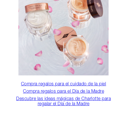
Compra regalos para el cuidado de la piel
Compra regalos para el Día de la Madre
Descubre las ideas mágicas de Charlotte para
regalar el Día de la Madre