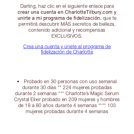
Darling, haz clic en el siguiente enlace para
crear una cuenta en CharlotteTilbury.com y
unirte a mi programa de fidelización
, que te
permitirá descubrir MÁS secretos de belleza,
contenido adicional y recompensas
EXCLUSIVOS.
Crea una cuenta y únete al programa de
fidelización de Charlotte
Probado en 30 personas con uso semanal
durante 30 días ** 224 mujeres probadas
durante 2 semanas *** Charlotte’s Magic Serum
Crystal Elixir probado en 209 mujeres y hombres
de 18 a 80 años durante 4 semanas **** 103
mujeres probadas durante 4 semanas