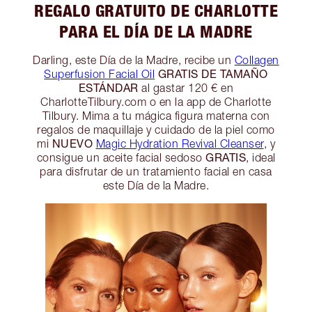
REGALO GRATUITO DE CHARLOTTE
PARA EL DÍA DE LA MADRE
Darling, este Día de la Madre, recibe un
Collagen
GRATIS DE TAMAÑO
Superfusion Facial Oil
ESTÁNDAR
al gastar 120 € en
CharlotteTilbury.com o en la app de Charlotte
Tilbury. Mima a tu mágica figura materna con
regalos de maquillaje y cuidado de la piel como
NUEVO
mi
Magic Hydration Revival Cleanser
, y
GRATIS
consigue un aceite facial sedoso
, ideal
para disfrutar de un tratamiento facial en casa
este Día de la Madre.