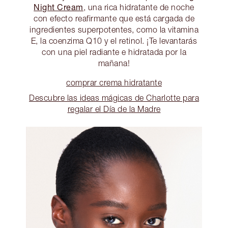
Night Cream
, una rica hidratante de noche
con efecto reafirmante que está cargada de
ingredientes superpotentes, como la vitamina
E, la coenzima Q10 y el retinol. ¡Te levantarás
con una piel radiante e hidratada por la
mañana!
comprar crema hidratante
Descubre las ideas mágicas de Charlotte para
regalar el Día de la Madre