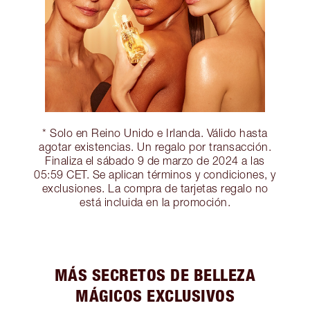
* Solo en Reino Unido e Irlanda. Válido hasta
agotar existencias. Un regalo por transacción.
Finaliza el sábado 9 de marzo de 2024 a las
05:59 CET. Se aplican términos y condiciones, y
exclusiones. La compra de tarjetas regalo no
está incluida en la promoción.
MÁS SECRETOS DE BELLEZA
MÁGICOS EXCLUSIVOS