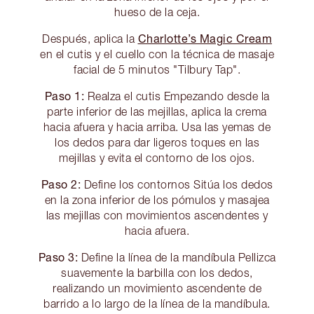
hueso de la ceja.
Charlotte’s Magic Cream
Después, aplica la
en el cutis y el cuello con la técnica de masaje
facial de 5 minutos "Tilbury Tap".
Paso 1:
Realza el cutis Empezando desde la
parte inferior de las mejillas, aplica la crema
hacia afuera y hacia arriba. Usa las yemas de
los dedos para dar ligeros toques en las
mejillas y evita el contorno de los ojos.
Paso 2:
Define los contornos Sitúa los dedos
en la zona inferior de los pómulos y masajea
las mejillas con movimientos ascendentes y
hacia afuera.
Paso 3:
Define la línea de la mandíbula Pellizca
suavemente la barbilla con los dedos,
realizando un movimiento ascendente de
barrido a lo largo de la línea de la mandíbula.