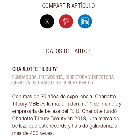
COMPARTIR ARTÍCULO
DATOS DEL AUTOR
CHARLOTTE TILBURY
FUNDADORA, PRESIDENTA, DIRECTORA Y DIRECTORA
CREATIVA DE CHARLOTTE TILBURY BEAUTY
Con más de 30 años de experiencia, Charlotte
Tilbury MBE es la maquilladora n.° 1 del mundo y
empresaria de belleza del R. U. Charlotte fundó
Charlotte Tilbury Beauty en 2013, una marca de
belleza que bate récords y ha sido galardonada
más de 400 veces.