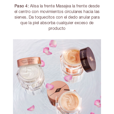
Paso 4:
Alisa la frente Masajea la frente desde
el centro con movimientos circulares hacia las
sienes. Da toquecitos con el dedo anular para
que la piel absorba cualquier exceso de
producto