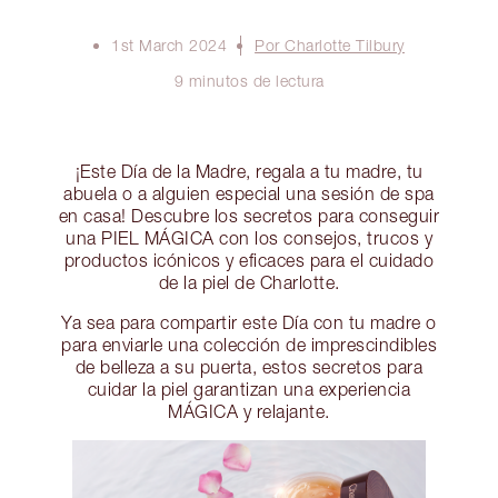
1st March 2024
Por Charlotte Tilbury
9 minutos de lectura
¡Este Día de la Madre, regala a tu madre, tu
abuela o a alguien especial una sesión de spa
en casa! Descubre los secretos para conseguir
una PIEL MÁGICA con los consejos, trucos y
productos icónicos y eficaces para el cuidado
de la piel de Charlotte.
Ya sea para compartir este Día con tu madre o
para enviarle una colección de imprescindibles
de belleza a su puerta, estos secretos para
cuidar la piel garantizan una experiencia
MÁGICA y relajante.