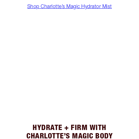
Shop Charlotte’s Magic Hydrator Mist
HYDRATE + FIRM WITH
CHARLOTTE’S MAGIC BODY