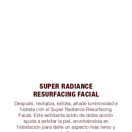
SUPER RADIANCE
RESURFACING FACIAL
Después, revitaliza, exfolia, añade luminosidad e
hidrata con el Super Radiance Resurfacing
Facial. Este exfoliante ácido de doble acción
ayuda a exfoliar la piel, envolviéndola en
hidratación para darle un aspecto más terso y