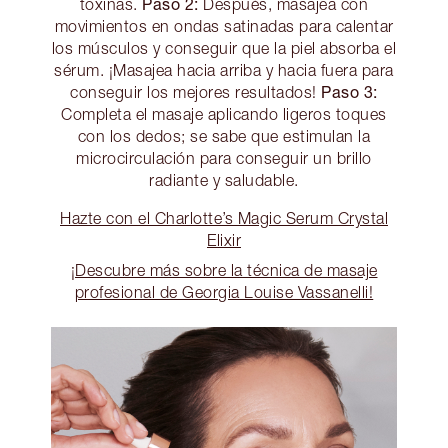
Paso 2:
toxinas.
Después, masajea con
movimientos en ondas satinadas para calentar
los músculos y conseguir que la piel absorba el
sérum. ¡Masajea hacia arriba y hacia fuera para
Paso 3:
conseguir los mejores resultados!
Completa el masaje aplicando ligeros toques
con los dedos; se sabe que estimulan la
microcirculación para conseguir un brillo
radiante y saludable.
Hazte con el Charlotte’s Magic Serum Crystal
Elixir
¡Descubre más sobre la técnica de masaje
profesional de Georgia Louise Vassanelli!