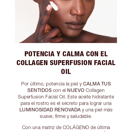
POTENCIA Y CALMA CON EL
COLLAGEN SUPERFUSION FACIAL
OIL
CALMA TUS
Por último, potencia la piel y
SENTIDOS
NUEVO
con el
Collagen
Superfusion Facial Oil. Este aceite hidratante
para el rostro es el secreto para lograr una
LUMINOSIDAD RENOVADA
y una piel más
suave, firme y saludable.
Con una matriz de COLÁGENO de última