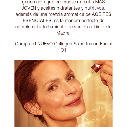
generación que promueve un cutis MÁS
JOVEN y aceites hidratantes y nutritivos,
ACEITES
además de una mezcla aromática de
ESENCIALES
, es la manera perfecta de
completar tu tratamiento de spa en el Día de la
Madre.
Compra el NUEVO Collagen Superfusion Facial
Oil