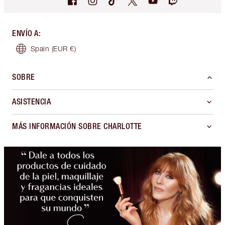
ENVÍO A
:
Spain
(EUR €)
SOBRE
ASISTENCIA
MÁS INFORMACIÓN SOBRE CHARLOTTE