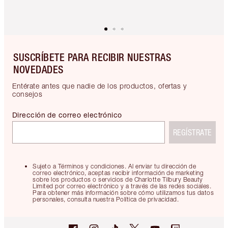
SUSCRÍBETE PARA RECIBIR NUESTRAS
NOVEDADES
Entérate antes que nadie de los productos, ofertas y
consejos
Dirección de correo electrónico
REGÍSTRATE
Sujeto a Términos y condiciones. Al enviar tu dirección de
correo electrónico, aceptas recibir información de marketing
sobre los productos o servicios de Charlotte Tilbury Beauty
Limited por correo electrónico y a través de las redes sociales.
Para obtener más información sobre cómo utilizamos tus datos
personales, consulta nuestra Política de privacidad.