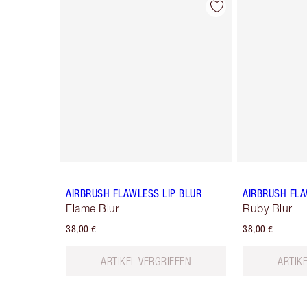
Artikel 1 von 9
AIRBRUSH FLAWLESS LIP BLUR
AIRBRUSH FLA
Flame Blur
Ruby Blur
38,00 €
38,00 €
ARTIKEL VERGRIFFEN
ARTIK