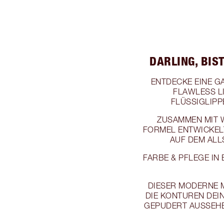
DARLING, BIS
ENTDECKE EINE G
FLAWLESS L
FLÜSSIGLIPP
ZUSAMMEN MIT 
FORMEL ENTWICKEL
AUF DEM ALL
FARBE & PFLEGE IN
DIESER MODERNE 
DIE KONTUREN DEIN
GEPUDERT AUSSEHE