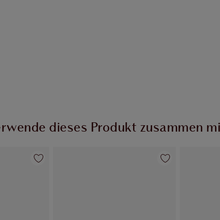
rwende dieses Produkt zusammen mi