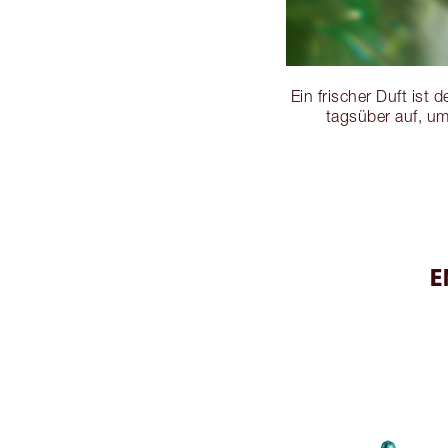
Ein frischer Duft ist
tagsüber auf, um
E