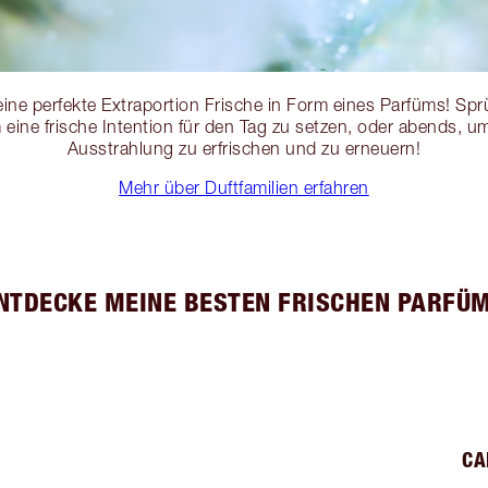
 deine perfekte Extraportion Frische in Form eines Parfüms! S
 eine frische Intention für den Tag zu setzen, oder abends, 
Ausstrahlung zu erfrischen und zu erneuern!
Mehr über Duftfamilien erfahren
NTDECKE MEINE BESTEN FRISCHEN PARFÜ
CA