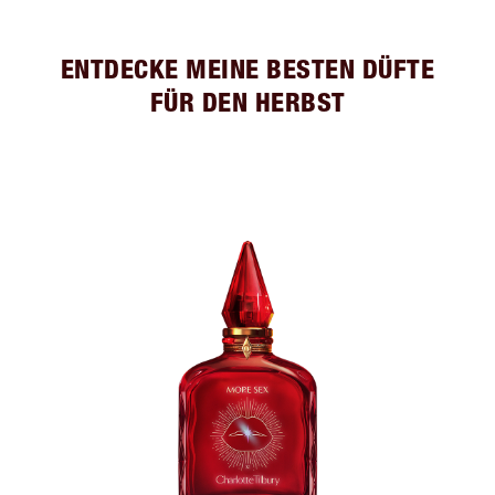
ENTDECKE MEINE BESTEN DÜFTE
FÜR DEN HERBST