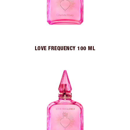
LOVE FREQUENCY 100 ML