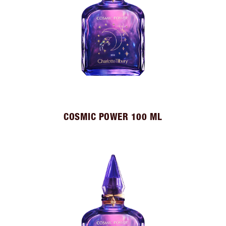
COSMIC POWER 100 ML