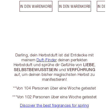
IN DEN WARENKORB
IN DEN WARENKORB
IN DE
Darling, dein Herbstduft ist da! Entdecke mit
meinem
Duft-Finder
deinen perfekten
LIEBE
Herbstduft und sprühe dir Gefühle von
,
SELBSTBEWUSSTSEIN
VERFÜHRUNG
und
auf, um deinen bisher magischsten Herbst zu
manifestieren!
**Von 104 Personen über eine Woche getestet
***Von 102 Personen über eine Woche getestet
Discover the best fragrances for spring