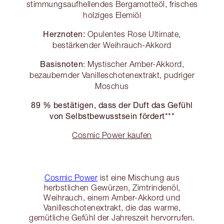
stimmungsaufhellendes Bergamotteöl, frisches
holziges Elemiöl
Herznoten:
Opulentes Rose Ultimate,
bestärkender Weihrauch-Akkord
Basisnoten
: Mystischer Amber-Akkord,
bezaubernder Vanilleschotenextrakt, pudriger
Moschus
89 % bestätigen, dass der Duft das Gefühl
von Selbstbewusstsein fördert***
Cosmic Power kaufen
Cosmic Power
ist eine Mischung aus
herbstlichen Gewürzen, Zimtrindenöl,
Weihrauch, einem Amber-Akkord und
Vanilleschotenextrakt, die das warme,
gemütliche Gefühl der Jahreszeit hervorrufen.