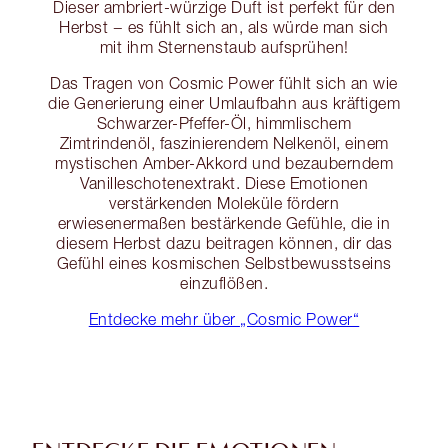
Dieser ambriert-würzige Duft ist perfekt für den
Herbst − es fühlt sich an, als würde man sich
mit ihm Sternenstaub aufsprühen!
Das Tragen von Cosmic Power fühlt sich an wie
die Generierung einer Umlaufbahn aus kräftigem
Schwarzer-Pfeffer-Öl, himmlischem
Zimtrindenöl, faszinierendem Nelkenöl, einem
mystischen Amber-Akkord und bezauberndem
Vanilleschotenextrakt. Diese Emotionen
verstärkenden Moleküle fördern
erwiesenermaßen bestärkende Gefühle, die in
diesem Herbst dazu beitragen können, dir das
Gefühl eines kosmischen Selbstbewusstseins
einzuflößen.
Entdecke mehr über „Cosmic Power“