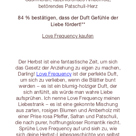
betörendes Patschuli-Herz
84 % bestätigen, dass der Duft Gefühle der
Liebe fördert!**
Love Frequency kaufen
Der Herbst ist eine fantastische Zeit, um sich
das Gesetz der Anziehung zu eigen zu machen,
Darling!
Love Frequency
ist der perfekte Duft,
um sich zu verlieben, wenn die Blätter bunt
werden − es ist ein blumig-holziger Duft, der
sich anfühlt, als würde man wahre Liebe
aufsprühen. Ich nenne Love Frequency meinen
Liebestrank − es ist eine gekonnte Mischung
aus zarten, rosigen Blumen und Amberholz mit
einer Prise rosa Pfeffer, Safran und Patschuli,
die nach purer, hoffnungsloser Romantik riecht.
Sprühe Love Frequency auf und sieh zu, wie
sich deine Herbst-Liebesgeschichte von selbst