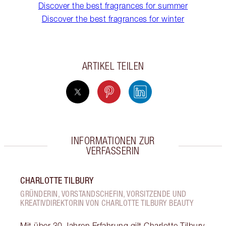
Discover the best fragrances for summer
Discover the best fragrances for winter
ARTIKEL TEILEN
INFORMATIONEN ZUR
VERFASSERIN
CHARLOTTE TILBURY
GRÜNDERIN, VORSTANDSCHEFIN, VORSITZENDE UND
KREATIVDIREKTORIN VON CHARLOTTE TILBURY BEAUTY
Mit über 30 Jahren Erfahrung gilt Charlotte Tilbury