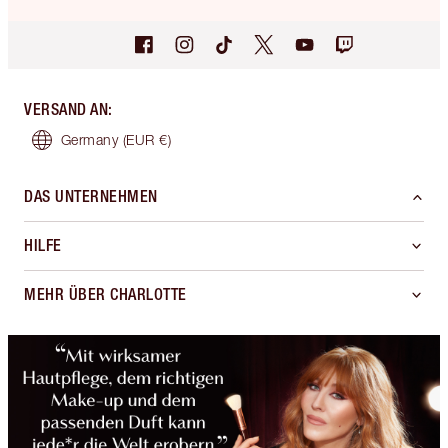
VERSAND AN
:
Germany
(EUR €)
DAS UNTERNEHMEN
HILFE
MEHR ÜBER CHARLOTTE