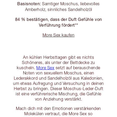
Basisnoten:
Samtiger Moschus, liebevolles
Amberholz, sinnliches Sandelholzöl
84 % bestätigen, dass der Duft Gefühle von
Verführung fördert**
More Sex kaufen
An kühlen Herbsttagen gibt es nichts
Schöneres, als unter der Bettdecke zu
kuscheln.
More Sex
setzt auf berauschende
Noten von sexuellem Moschus, einen
Lederakkord und Sandelholzöl aus Kaledonien,
um etwas Aufregung und Versuchung in deinen
Herbst zu bringen. Dieser Moschus-Leder-Duft
ist eine verführerische Mischung, die Gefühle
von Anziehung verstärkt.
Mach dich mit den Emotionen verstärkenden
Molekülen vertraut, die More Sex so