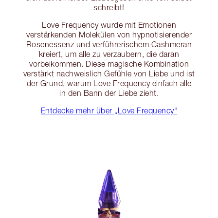
schreibt!
Love Frequency wurde mit Emotionen
verstärkenden Molekülen von hypnotisierender
Rosenessenz und verführerischem Cashmeran
kreiert, um alle zu verzaubern, die daran
vorbeikommen. Diese magische Kombination
verstärkt nachweislich Gefühle von Liebe und ist
der Grund, warum Love Frequency einfach alle
in den Bann der Liebe zieht.
Entdecke mehr über „Love Frequency“