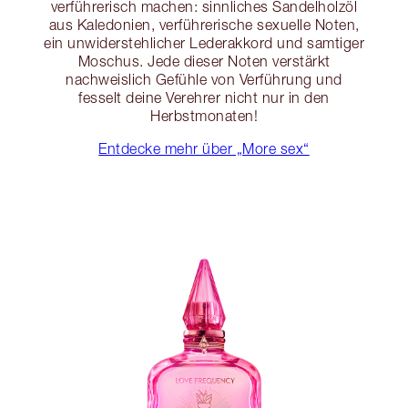
verführerisch machen: sinnliches Sandelholzöl
aus Kaledonien, verführerische sexuelle Noten,
ein unwiderstehlicher Lederakkord und samtiger
Moschus. Jede dieser Noten verstärkt
nachweislich Gefühle von Verführung und
fesselt deine Verehrer nicht nur in den
Herbstmonaten!
Entdecke mehr über „More sex“