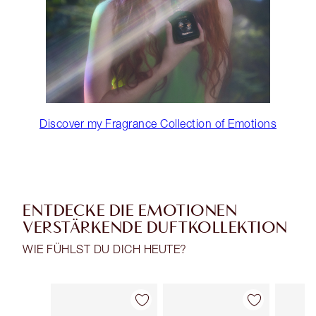
Discover my Fragrance Collection of Emotions
ENTDECKE DIE EMOTIONEN
VERSTÄRKENDE DUFTKOLLEKTION
WIE FÜHLST DU DICH HEUTE?
Artikel 1 von 29
Artikel 2 von 29