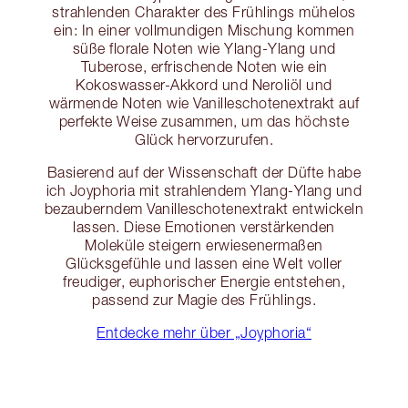
strahlenden Charakter des Frühlings mühelos
ein: In einer vollmundigen Mischung kommen
süße florale Noten wie Ylang-Ylang und
Tuberose, erfrischende Noten wie ein
Kokoswasser-Akkord und Neroliöl und
wärmende Noten wie Vanilleschotenextrakt auf
perfekte Weise zusammen, um das höchste
Glück hervorzurufen.
Basierend auf der Wissenschaft der Düfte habe
ich Joyphoria mit strahlendem Ylang-Ylang und
bezauberndem Vanilleschotenextrakt entwickeln
lassen. Diese Emotionen verstärkenden
Moleküle steigern erwiesenermaßen
Glücksgefühle und lassen eine Welt voller
freudiger, euphorischer Energie entstehen,
passend zur Magie des Frühlings.
Entdecke mehr über „Joyphoria“