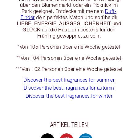
über den Blumenmarkt oder ein Picknick im
Park geeignet. Entdecke mit meinem
Duft-
Finder
dein perfektes Match und sprühe dir
LIEBE
ENERGIE
AUSGEGLICHENHEIT
,
,
und
GLÜCK
auf die Haut, um bestens für den
Frühling gewappnet zu sein.
*Von 105 Personen über eine Woche getestet
**Von 104 Personen über eine Woche getestet
***Von 102 Personen über eine Woche getestet
Discover the best fragrances for summer
Discover the best fragrances for autumn
Discover the best fragrances for winter
ARTIKEL TEILEN