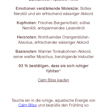
Emotionen verstärkende Moleküle:
Süßes
Neroliöl und ein erfrischend wässriger Akkord
Kopfnoten:
Frisches Bergamotteöl, süßes
Neroliöl, entspannendes Lavandinöl
Herznoten:
Wohltuendes Orangenblüten-
Absolue, erfrischender wässriger Akkord
Basisnoten:
Warmer Tonkabohnen-Akkord,
reiner weißer Moschus, beruhigende Irisbutter
93 % bestätigen, dass sie sich ruhiger
fühlten*
Calm Bliss kaufen
Tauche ein in die ruhige, aquatische Energie von
Calm Bliss
und begrüße den Frühling so