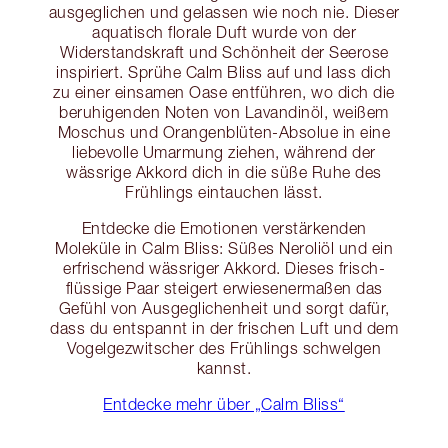
ausgeglichen und gelassen wie noch nie. Dieser
aquatisch florale Duft wurde von der
Widerstandskraft und Schönheit der Seerose
inspiriert. Sprühe Calm Bliss auf und lass dich
zu einer einsamen Oase entführen, wo dich die
beruhigenden Noten von Lavandinöl, weißem
Moschus und Orangenblüten-Absolue in eine
liebevolle Umarmung ziehen, während der
wässrige Akkord dich in die süße Ruhe des
Frühlings eintauchen lässt.
Entdecke die Emotionen verstärkenden
Moleküle in Calm Bliss: Süßes Neroliöl und ein
erfrischend wässriger Akkord. Dieses frisch-
flüssige Paar steigert erwiesenermaßen das
Gefühl von Ausgeglichenheit und sorgt dafür,
dass du entspannt in der frischen Luft und dem
Vogelgezwitscher des Frühlings schwelgen
kannst.
Entdecke mehr über „Calm Bliss“