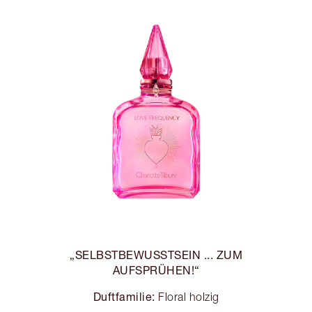
„SELBSTBEWUSSTSEIN ... ZUM
AUFSPRÜHEN!“
Duftfamilie:
Floral holzig