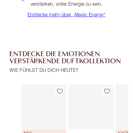
verstärken, voller Energie zu sein.
Entdecke mehr über „Magic Energy“
ENTDECKE DIE EMOTIONEN
VERSTÄRKENDE DUFTKOLLEKTION
WIE FÜHLST DU DICH HEUTE?
Artikel 1 von 29
Artikel 2 von 29
NEU!