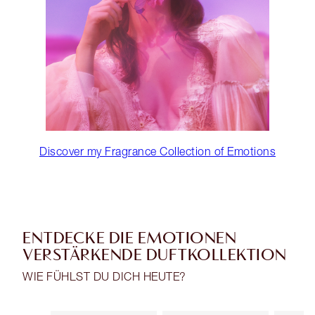
Discover my Fragrance Collection of Emotions
ENTDECKE DIE EMOTIONEN
VERSTÄRKENDE DUFTKOLLEKTION
WIE FÜHLST DU DICH HEUTE?