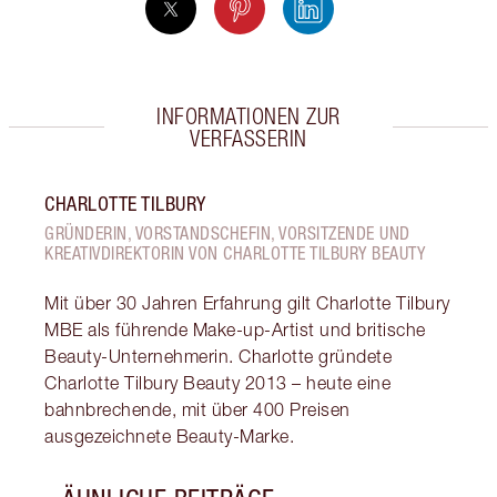
INFORMATIONEN ZUR
VERFASSERIN
CHARLOTTE TILBURY
GRÜNDERIN, VORSTANDSCHEFIN, VORSITZENDE UND
KREATIVDIREKTORIN VON CHARLOTTE TILBURY BEAUTY
Mit über 30 Jahren Erfahrung gilt Charlotte Tilbury
MBE als führende Make-up-Artist und britische
Beauty-Unternehmerin. Charlotte gründete
Charlotte Tilbury Beauty 2013 – heute eine
bahnbrechende, mit über 400 Preisen
ausgezeichnete Beauty-Marke.