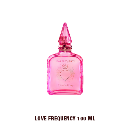
LOVE FREQUENCY 100 ML