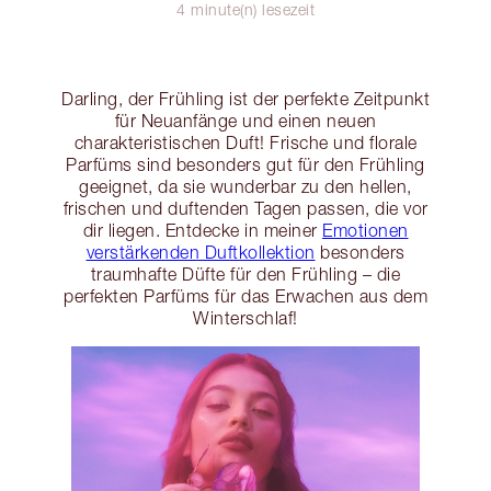
4 minute(n) lesezeit
Darling, der Frühling ist der perfekte Zeitpunkt
für Neuanfänge und einen neuen
charakteristischen Duft! Frische und florale
Parfüms sind besonders gut für den Frühling
geeignet, da sie wunderbar zu den hellen,
frischen und duftenden Tagen passen, die vor
dir liegen. Entdecke in meiner
Emotionen
verstärkenden Duftkollektion
besonders
traumhafte Düfte für den Frühling – die
perfekten Parfüms für das Erwachen aus dem
Winterschlaf!