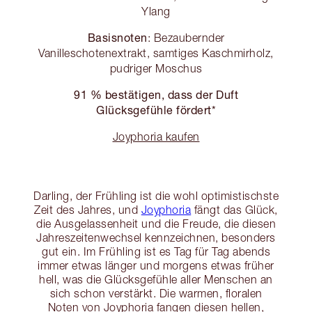
Ylang
Basisnoten
: Bezaubernder
Vanilleschotenextrakt, samtiges Kaschmirholz,
pudriger Moschus
91 % bestätigen, dass der Duft
Glücksgefühle fördert*
Joyphoria kaufen
Darling, der Frühling ist die wohl optimistischste
Zeit des Jahres, und
Joyphoria
fängt das Glück,
die Ausgelassenheit und die Freude, die diesen
Jahreszeitenwechsel kennzeichnen, besonders
gut ein. Im Frühling ist es Tag für Tag abends
immer etwas länger und morgens etwas früher
hell, was die Glücksgefühle aller Menschen an
sich schon verstärkt. Die warmen, floralen
Noten von Joyphoria fangen diesen hellen,