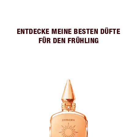
ENTDECKE MEINE BESTEN DÜFTE
FÜR DEN FRÜHLING