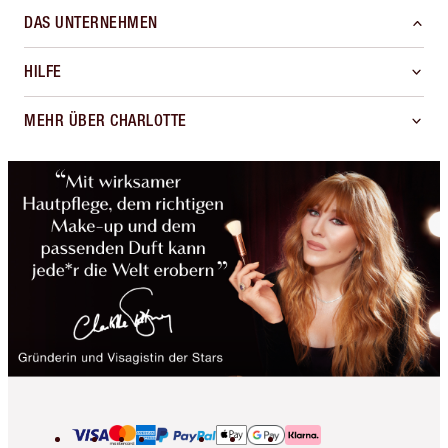
DAS UNTERNEHMEN
HILFE
MEHR ÜBER CHARLOTTE