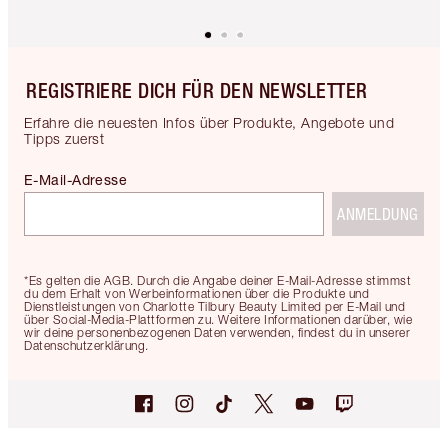
REGISTRIERE DICH FÜR DEN NEWSLETTER
Erfahre die neuesten Infos über Produkte, Angebote und
Tipps zuerst
E-Mail-Adresse
ANMELDUNG
*Es gelten die AGB. Durch die Angabe deiner E-Mail-Adresse stimmst
du dem Erhalt von Werbeinformationen über die Produkte und
Dienstleistungen von Charlotte Tilbury Beauty Limited per E-Mail und
über Social-Media-Plattformen zu. Weitere Informationen darüber, wie
wir deine personenbezogenen Daten verwenden, findest du in unserer
Datenschutzerklärung.