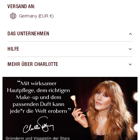
VERSAND AN
:
Germany
(EUR €)
DAS UNTERNEHMEN
HILFE
MEHR ÜBER CHARLOTTE