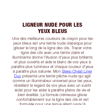
LIGNEUR NUDE POUR LES
YEUX BLEUS
Une des meilleures couleurs de crayon pour les
yeux bleus est une teinte nude classique pour
glisser le long de la ligne des cils. Tracer votre
ligne des cils avec une teinte claire et
illuminante donne l'illusion d'yeux plus brillants
et plus ouverts et aide le blanc de vos yeux à
paraître plus lumineux et chaque couleur d'yeux
à paraître plus saturée. Mon
Sleep Cheat Liner
Duo
présente une teinte pêche-nude qui agit
comme un illuminateur universel pour les yeux,
réveillant le regard de vos yeux avec un subtil
éclat pour les aider à paraître pleins de vie et
bien éveillés. La formule crémeuse glisse
confortablement sur la ligne des cils et est
formulée pour une tenue allant jusqu'à