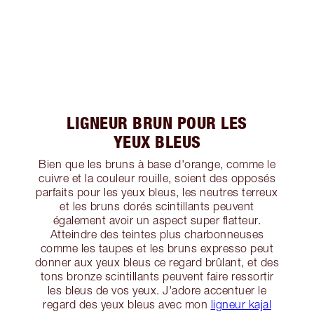
LIGNEUR BRUN POUR LES
YEUX BLEUS
Bien que les bruns à base d'orange, comme le
cuivre et la couleur rouille, soient des opposés
parfaits pour les yeux bleus, les neutres terreux
et les bruns dorés scintillants peuvent
également avoir un aspect super flatteur.
Atteindre des teintes plus charbonneuses
comme les taupes et les bruns expresso peut
donner aux yeux bleus ce regard brûlant, et des
tons bronze scintillants peuvent faire ressortir
les bleus de vos yeux. J'adore accentuer le
regard des yeux bleus avec mon
ligneur kajal