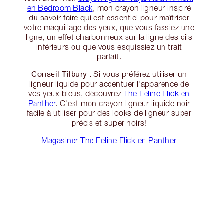
en Bedroom Black
, mon crayon ligneur inspiré
du savoir faire qui est essentiel pour maîtriser
votre maquillage des yeux, que vous fassiez une
ligne, un effet charbonneux sur la ligne des cils
inférieurs ou que vous esquissiez un trait
parfait.
Conseil Tilbury :
Si vous préférez utiliser un
ligneur liquide pour accentuer l'apparence de
vos yeux bleus, découvrez
The Feline Flick en
Panther
. C'est mon crayon ligneur liquide noir
facile à utiliser pour des looks de ligneur super
précis et super noirs!
Magasiner The Feline Flick en Panther