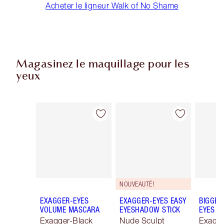
Acheter le ligneur Walk of No Shame
Magasinez le maquillage pour les
yeux
Article 1 sur 79
Article 2 sur 79
NOUVEAUTÉ!
EXAGGER-EYES
EXAGGER-EYES EASY
BIGGER
VOLUME MASCARA
EYESHADOW STICK
EYES
Exagger-Black
Nude Sculpt
Exagge