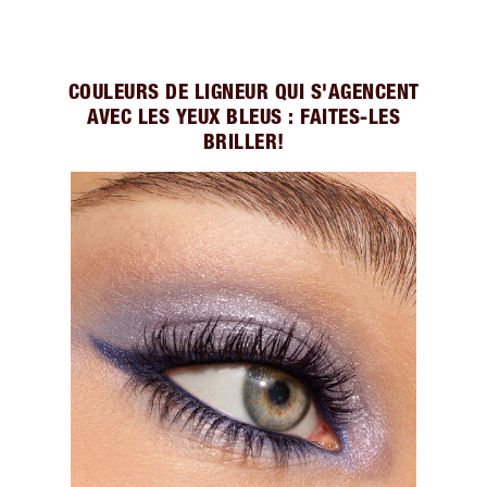
COULEURS DE LIGNEUR QUI S'AGENCENT
AVEC LES YEUX BLEUS : FAITES-LES
BRILLER!