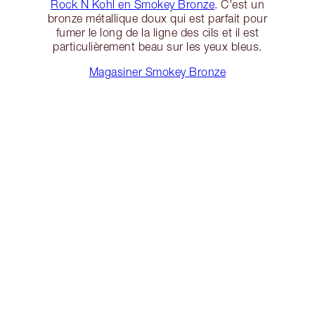
Rock N Kohl en Smokey Bronze
. C'est un
bronze métallique doux qui est parfait pour
fumer le long de la ligne des cils et il est
particulièrement beau sur les yeux bleus.
Magasiner Smokey Bronze