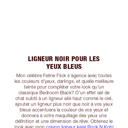
LIGNEUR NOIR POUR LES
YEUX BLEUS
Mon célèbre Feline Flick s'agence avec toutes
les couleurs d'yeux, darlings, et quelle meilleure
teinte pour compléter votre look qu'un
classique Bedroom Black? D'un effet œil de
chat subtil à un ligneur ailé haut comme le ciel,
ajouter un ligneur plus noir que noir à vos yeux
bleus accentuera la couleur de vos yeux et
donnera à votre maquillage des yeux une
définition et une dimension de rêve. Obtenez le
look avec mon
crayon ligneur kajal Rock N Kohl