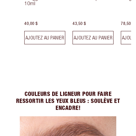
10ml
40,00 $
43,50 $
78,50 $
AJOUTEZ AU PANIER
AJOUTEZ AU PANIER
AJOUTE
COULEURS DE LIGNEUR POUR FAIRE
RESSORTIR LES YEUX BLEUS : SOULÈVE ET
ENCADRE!