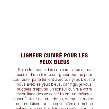
LIGNEUR CUIVRÉ POUR LES
YEUX BLEUS
Selon la théorie des couleurs, vous aurez
besoin d'une teinte de ligneur orangé pour
contraster parfaitement avec vos yeux bleus. Si
vous avez les yeux bleus, darlings, je vous
suggère d'ajouter un ligneur cuivré à votre
maquillage des yeux car ils ont un mélange
super flatteur de tons dorés, orange et marron
qui produisent un jeu de lumière qui met en
valeur les yeux. Les teintes cuivrées sont le