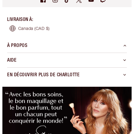
LIVRAISON À
:
Canada
(CAD $)
À PROPOS
AIDE
EN DÉCOUVRIR PLUS DE CHARLOTTE