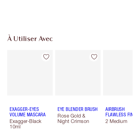
À Utiliser Avec
EXAGGER-EYES
EYE BLENDER BRUSH
AIRBRUSH
VOLUME MASCARA
FLAWLESS FIN
Rose Gold &
Exagger-Black
Night Crimson
2 Medium
10ml