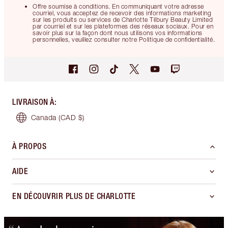
Offre soumise à conditions. En communiquant votre adresse
courriel, vous acceptez de recevoir des informations marketing
sur les produits ou services de Charlotte Tilbury Beauty Limited
par courriel et sur les plateformes des réseaux sociaux. Pour en
savoir plus sur la façon dont nous utilisons vos informations
personnelles, veuillez consulter notre Politique de confidentialité.
LIVRAISON À
:
Canada
(CAD $)
À PROPOS
AIDE
EN DÉCOUVRIR PLUS DE CHARLOTTE