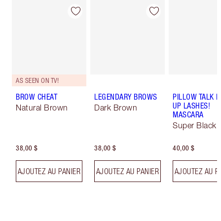
AS SEEN ON TV!
BROW CHEAT
LEGENDARY BROWS
PILLOW TALK 
UP LASHES!
Natural Brown
Dark Brown
MASCARA
Super Black 
38,00 $
38,00 $
40,00 $
AJOUTEZ AU PANIER
AJOUTEZ AU PANIER
AJOUTEZ AU P