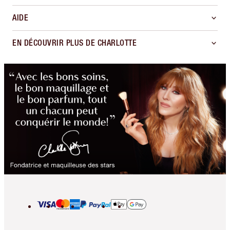
AIDE
EN DÉCOUVRIR PLUS DE CHARLOTTE