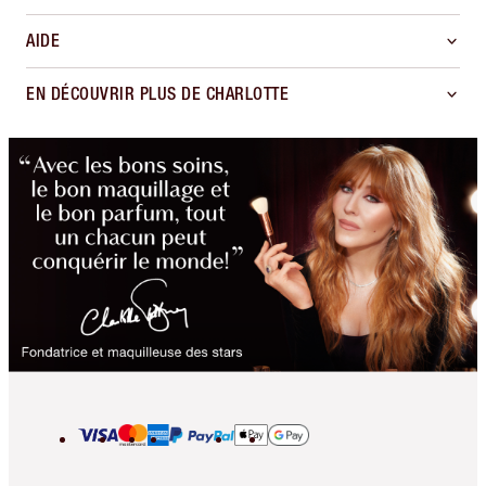
AIDE
EN DÉCOUVRIR PLUS DE CHARLOTTE