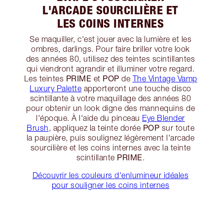
L'ARCADE SOURCILIÈRE ET
LES COINS INTERNES
Se maquiller, c'est jouer avec la lumière et les
ombres, darlings. Pour faire briller votre look
des années 80, utilisez des teintes scintillantes
qui viendront agrandir et illuminer votre regard.
PRIME
POP
Les teintes
et
de
The Vintage Vamp
Luxury Palette
apporteront une touche disco
scintillante à votre maquillage des années 80
pour obtenir un look digne des mannequins de
l'époque. À l'aide du pinceau
Eye Blender
POP
Brush
, appliquez la teinte dorée
sur toute
la paupière, puis soulignez légèrement l'arcade
sourcilière et les coins internes avec la teinte
PRIME
scintillante
.
Découvrir les couleurs d'enlumineur idéales
pour souligner les coins internes