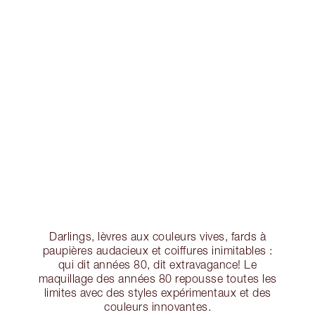
Darlings, lèvres aux couleurs vives, fards à
paupières audacieux et coiffures inimitables :
qui dit années 80, dit extravagance! Le
maquillage des années 80 repousse toutes les
limites avec des styles expérimentaux et des
couleurs innovantes.