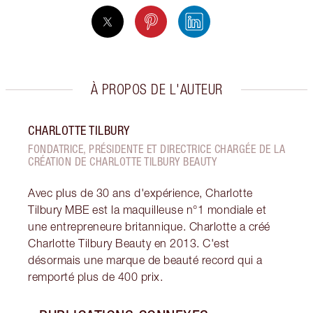
À PROPOS DE L'AUTEUR
CHARLOTTE TILBURY
FONDATRICE, PRÉSIDENTE ET DIRECTRICE CHARGÉE DE LA
CRÉATION DE CHARLOTTE TILBURY BEAUTY
Avec plus de 30 ans d'expérience, Charlotte
Tilbury MBE est la maquilleuse n°1 mondiale et
une entrepreneure britannique. Charlotte a créé
Charlotte Tilbury Beauty en 2013. C'est
désormais une marque de beauté record qui a
remporté plus de 400 prix.