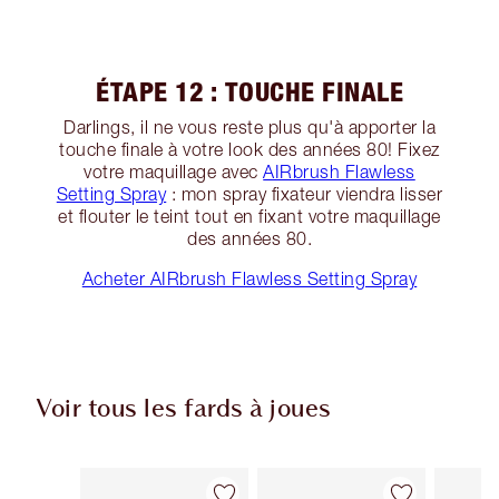
ÉTAPE 12 : TOUCHE FINALE
Darlings, il ne vous reste plus qu'à apporter la
touche finale à votre look des années 80! Fixez
votre maquillage avec
AIRbrush Flawless
Setting Spray
: mon spray fixateur viendra lisser
et flouter le teint tout en fixant votre maquillage
des années 80.
Acheter AIRbrush Flawless Setting Spray
Voir tous les fards à joues
Article 1 sur 62
Article 2 sur 62