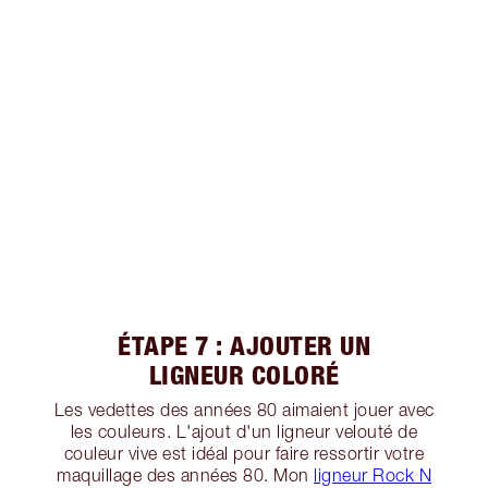
ÉTAPE 7 : AJOUTER UN
LIGNEUR COLORÉ
Les vedettes des années 80 aimaient jouer avec
les couleurs. L'ajout d'un ligneur velouté de
couleur vive est idéal pour faire ressortir votre
maquillage des années 80. Mon
ligneur Rock N