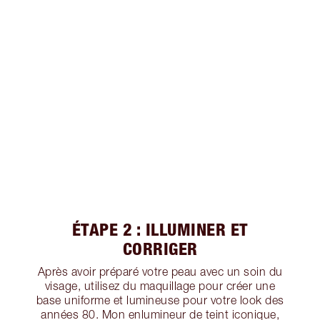
ÉTAPE 2 : ILLUMINER ET
CORRIGER
Après avoir préparé votre peau avec un soin du
visage, utilisez du maquillage pour créer une
base uniforme et lumineuse pour votre look des
années 80. Mon enlumineur de teint iconique,