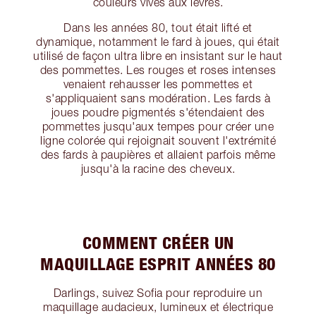
couleurs vives aux lèvres.
Dans les années 80, tout était lifté et
dynamique, notamment le fard à joues, qui était
utilisé de façon ultra libre en insistant sur le haut
des pommettes. Les rouges et roses intenses
venaient rehausser les pommettes et
s'appliquaient sans modération. Les fards à
joues poudre pigmentés s'étendaient des
pommettes jusqu'aux tempes pour créer une
ligne colorée qui rejoignait souvent l'extrémité
des fards à paupières et allaient parfois même
jusqu'à la racine des cheveux.
COMMENT CRÉER UN
MAQUILLAGE ESPRIT ANNÉES 80
Darlings, suivez Sofia pour reproduire un
maquillage audacieux, lumineux et électrique