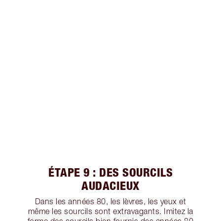
ÉTAPE 9 : DES SOURCILS
AUDACIEUX
Dans les années 80, les lèvres, les yeux et
même les sourcils sont extravagants. Imitez la