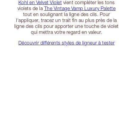
Kohl en Velvet Violet
vient compléter les tons
violets de la
The Vintage Vamp Luxury Palette
tout en soulignant la ligne des cils. Pour
l'appliquer, tracez un trait fin au plus près de la
ligne des cils pour apporter une touche de violet
qui mettra votre regard en valeur.
Découvrir différents styles de ligneur à tester