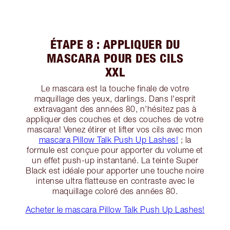
ÉTAPE 8 : APPLIQUER DU
MASCARA POUR DES CILS
XXL
Le mascara est la touche finale de votre
maquillage des yeux, darlings. Dans l'esprit
extravagant des années 80, n'hésitez pas à
appliquer des couches et des couches de votre
mascara! Venez étirer et lifter vos cils avec mon
mascara Pillow Talk Push Up Lashes!
; la
formule est conçue pour apporter du volume et
un effet push-up instantané. La teinte Super
Black est idéale pour apporter une touche noire
intense ultra flatteuse en contraste avec le
maquillage coloré des années 80.
Acheter le mascara Pillow Talk Push Up Lashes!