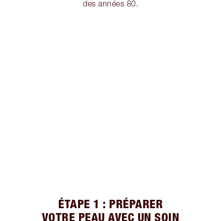
des années 80.
ÉTAPE 1 : PRÉPARER
VOTRE PEAU AVEC UN SOIN