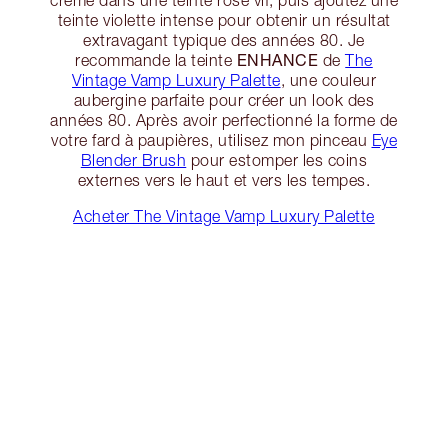
teinte violette intense pour obtenir un résultat
extravagant typique des années 80. Je
ENHANCE
recommande la teinte
de
The
Vintage Vamp Luxury Palette
, une couleur
aubergine parfaite pour créer un look des
années 80. Après avoir perfectionné la forme de
votre fard à paupières, utilisez mon pinceau
Eye
Blender Brush
pour estomper les coins
externes vers le haut et vers les tempes.
Acheter The Vintage Vamp Luxury Palette