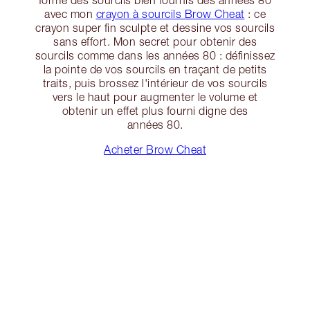
forme des sourcils bien fournis des années 80
avec mon
crayon à sourcils Brow Cheat
: ce
crayon super fin sculpte et dessine vos sourcils
sans effort. Mon secret pour obtenir des
sourcils comme dans les années 80 : définissez
la pointe de vos sourcils en traçant de petits
traits, puis brossez l'intérieur de vos sourcils
vers le haut pour augmenter le volume et
obtenir un effet plus fourni digne des
années 80.
Acheter Brow Cheat