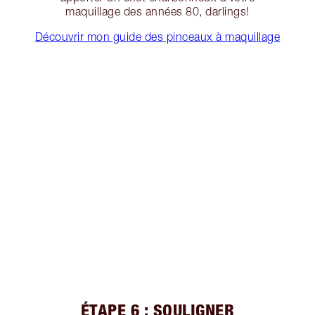
maquillage des années 80, darlings!
Découvrir mon guide des pinceaux à maquillage
ÉTAPE 6 : SOULIGNER