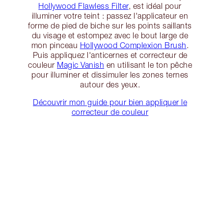
Hollywood Flawless Filter
, est idéal pour
illuminer votre teint : passez l'applicateur en
forme de pied de biche sur les points saillants
du visage et estompez avec le bout large de
mon pinceau
Hollywood Complexion Brush
.
Puis appliquez l'anticernes et correcteur de
couleur
Magic Vanish
en utilisant le ton pêche
pour illuminer et dissimuler les zones ternes
autour des yeux.
Découvrir mon guide pour bien appliquer le
correcteur de couleur