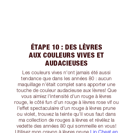
ÉTAPE 10 : DES LÈVRES
AUX COULEURS VIVES ET
AUDACIEUSES
Les couleurs vives n'ont jamais été aussi
tendance que dans les années 80 : aucun
maquillage n'était complet sans apporter une
touche de couleur audacieuse aux lèvres! Que
vous aimiez l'intensité d'un rouge à lèvres
rouge, le côté fun d'un rouge à lèvres rose vif ou
l'effet spectaculaire d'un rouge à lèvres prune
ou violet, trouvez la teinte qu'il vous faut dans
ma collection de rouges à lèvres et révélez la
vedette des années 80 qui sommeille en vous!
Utilisez mon crayon à lèvres prune
Lip Cheat en