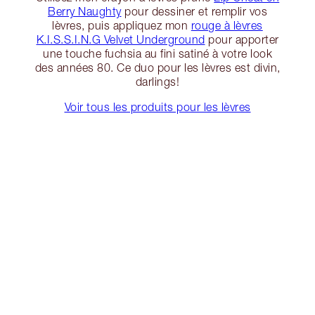
Berry Naughty
pour dessiner et remplir vos
lèvres, puis appliquez mon
rouge à lèvres
K.I.S.S.I.N.G Velvet Underground
pour apporter
une touche fuchsia au fini satiné à votre look
des années 80. Ce duo pour les lèvres est divin,
darlings!
Voir tous les produits pour les lèvres