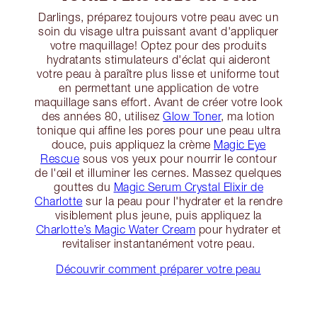
Darlings, préparez toujours votre peau avec un
soin du visage ultra puissant avant d'appliquer
votre maquillage! Optez pour des produits
hydratants stimulateurs d'éclat qui aideront
votre peau à paraître plus lisse et uniforme tout
en permettant une application de votre
maquillage sans effort. Avant de créer votre look
des années 80, utilisez
Glow Toner
, ma lotion
tonique qui affine les pores pour une peau ultra
douce, puis appliquez la crème
Magic Eye
Rescue
sous vos yeux pour nourrir le contour
de l'œil et illuminer les cernes. Massez quelques
gouttes du
Magic Serum Crystal Elixir de
Charlotte
sur la peau pour l'hydrater et la rendre
visiblement plus jeune, puis appliquez la
Charlotte’s Magic Water Cream
pour hydrater et
revitaliser instantanément votre peau.
Découvrir comment préparer votre peau