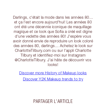
Darlings, c'était la mode dans les années 80…
et ça l'est encore aujourd'hui! Les années 80
ont été une décennie iconique de maquillage
magique et ce look que Sofia a créé est digne
d'une vedette des années 80! J'espère vous
avoir donné envie de reproduire un look coloré
des années 80, darlings… Achetez le look sur
CharlotteTilbury.com ou sur l'appli Charlotte
Tilbury et identifiez-moi sur Instagram
@CharlotteTilbury. J'ai hâte de découvrir vos
looks!
Discover more History of Makeup looks
Discover Y2K Makeup trends to try
PARTAGER L'ARTICLE