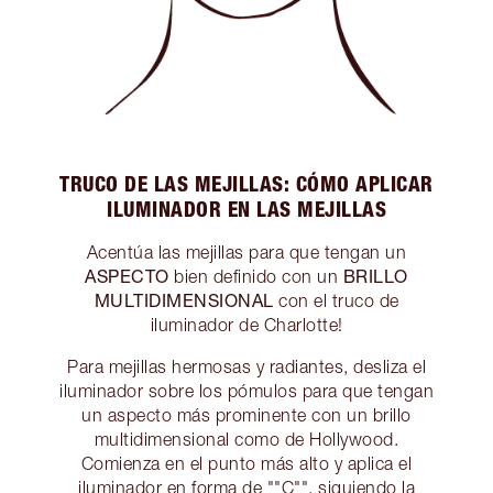
TRUCO DE LAS MEJILLAS: CÓMO APLICAR
ILUMINADOR EN LAS MEJILLAS
Acentúa las mejillas para que tengan un
ASPECTO
BRILLO
bien definido con un
MULTIDIMENSIONAL
con el truco de
iluminador de Charlotte!
Para mejillas hermosas y radiantes, desliza el
iluminador sobre los pómulos para que tengan
un aspecto más prominente con un brillo
multidimensional como de Hollywood.
Comienza en el punto más alto y aplica el
iluminador en forma de ""C"", siguiendo la