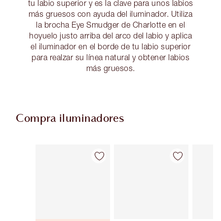
tu labio superior y es la clave para unos labios
más gruesos con ayuda del iluminador. Utiliza
la brocha Eye Smudger de Charlotte en el
hoyuelo justo arriba del arco del labio y aplica
el iluminador en el borde de tu labio superior
para realzar su línea natural y obtener labios
más gruesos.
Compra iluminadores
Artículo 1 de 36
Artículo 2 de 36