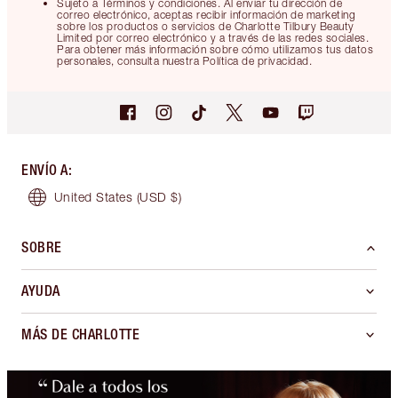
Sujeto a Términos y condiciones. Al enviar tu dirección de
correo electrónico, aceptas recibir información de marketing
sobre los productos o servicios de Charlotte Tilbury Beauty
Limited por correo electrónico y a través de las redes sociales.
Para obtener más información sobre cómo utilizamos tus datos
personales, consulta nuestra Política de privacidad.
ENVÍO A
:
United States
(USD $)
SOBRE
AYUDA
MÁS DE CHARLOTTE