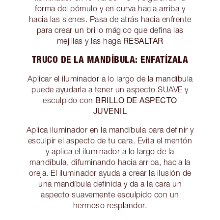
forma del pómulo y en curva hacia arriba y
hacia las sienes. Pasa de atrás hacia enfrente
para crear un brillo mágico que defina las
RESALTAR
mejillas y las haga
TRUCO DE LA MANDÍBULA: ENFATÍZALA
Aplicar el iluminador a lo largo de la mandíbula
puede ayudarla a tener un aspecto SUAVE y
BRILLO DE ASPECTO
esculpido con
JUVENIL
Aplica iluminador en la mandíbula para definir y
esculpir el aspecto de tu cara. Evita el mentón
y aplica el iluminador a lo largo de la
mandíbula, difuminando hacia arriba, hacia la
oreja. El iluminador ayuda a crear la ilusión de
una mandíbula definida y da a la cara un
aspecto suavemente esculpido con un
hermoso resplandor.