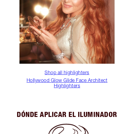
Shop all highlighters
Hollywood Glow Glide Face Architect
Highlighters
DÓNDE APLICAR EL ILUMINADOR