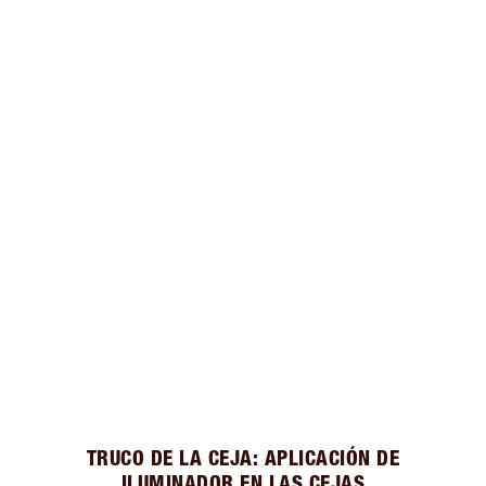
TRUCO DE LA CEJA: APLICACIÓN DE
ILUMINADOR EN LAS CEJAS