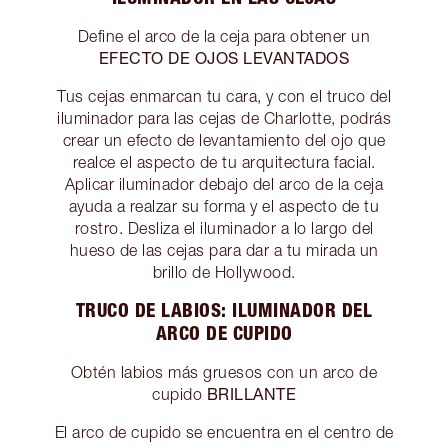
Define el arco de la ceja para obtener un
EFECTO DE OJOS LEVANTADOS
Tus cejas enmarcan tu cara, y con el truco del
iluminador para las cejas de Charlotte, podrás
crear un efecto de levantamiento del ojo que
realce el aspecto de tu arquitectura facial.
Aplicar iluminador debajo del arco de la ceja
ayuda a realzar su forma y el aspecto de tu
rostro. Desliza el iluminador a lo largo del
hueso de las cejas para dar a tu mirada un
brillo de Hollywood.
TRUCO DE LABIOS: ILUMINADOR DEL
ARCO DE CUPIDO
Obtén labios más gruesos con un arco de
BRILLANTE
cupido
El arco de cupido se encuentra en el centro de