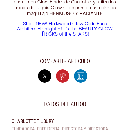
para ti con Glow Finder de Charlotte, y utiliza los
trucos de la guía Glow Glide para crear looks de
HERMOSO Y RADIANTE
maquillaje
Shop NEW! Hollywood Glow Glide Face
Architect Highlighter! It’s the BEAUTY GLOW
TRICKS of the STARS!
COMPARTIR ARTÍCULO
DATOS DEL AUTOR
CHARLOTTE TILBURY
FUNDADORA, PRESIDENTA, DIRECTORA Y DIRECTORA