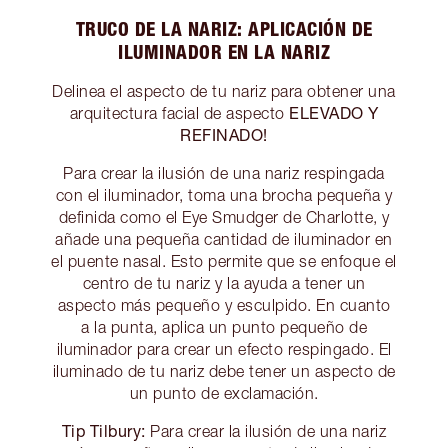
TRUCO DE LA NARIZ: APLICACIÓN DE
ILUMINADOR EN LA NARIZ
Delinea el aspecto de tu nariz para obtener una
ELEVADO Y
arquitectura facial de aspecto
REFINADO!
Para crear la ilusión de una nariz respingada
con el iluminador, toma una brocha pequeña y
definida como el Eye Smudger de Charlotte, y
añade una pequeña cantidad de iluminador en
el puente nasal. Esto permite que se enfoque el
centro de tu nariz y la ayuda a tener un
aspecto más pequeño y esculpido. En cuanto
a la punta, aplica un punto pequeño de
iluminador para crear un efecto respingado. El
iluminado de tu nariz debe tener un aspecto de
un punto de exclamación.
Tip Tilbury:
Para crear la ilusión de una nariz