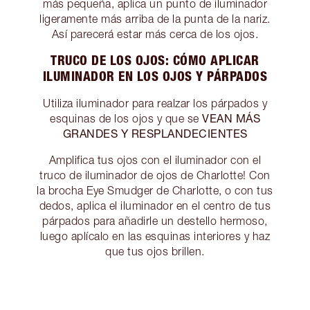
más pequeña, aplica un punto de iluminador
ligeramente más arriba de la punta de la nariz.
Así parecerá estar más cerca de los ojos.
TRUCO DE LOS OJOS: CÓMO APLICAR
ILUMINADOR EN LOS OJOS Y PÁRPADOS
Utiliza iluminador para realzar los párpados y
VEAN MÁS
esquinas de los ojos y que se
GRANDES Y RESPLANDECIENTES
Amplifica tus ojos con el iluminador con el
truco de iluminador de ojos de Charlotte! Con
la brocha Eye Smudger de Charlotte, o con tus
dedos, aplica el iluminador en el centro de tus
párpados para añadirle un destello hermoso,
luego aplícalo en las esquinas interiores y haz
que tus ojos brillen.