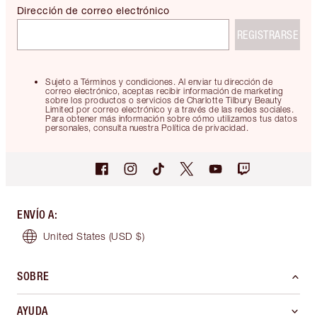
Dirección de correo electrónico
REGISTRARSE
Sujeto a Términos y condiciones. Al enviar tu dirección de
correo electrónico, aceptas recibir información de marketing
sobre los productos o servicios de Charlotte Tilbury Beauty
Limited por correo electrónico y a través de las redes sociales.
Para obtener más información sobre cómo utilizamos tus datos
personales, consulta nuestra Política de privacidad.
ENVÍO A
:
United States
(USD $)
SOBRE
AYUDA