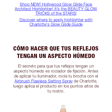
Shop NEW! Hollywood Glow Glide Face
Architect Highlighter! It’s the BEAUTY GLOW
TRICKS of the STARS!
Discover where to apply highlighter with
Charlotte's Glow Glide Guide
CÓMO HACER QUE TUS REFLEJOS
TENGAN UN ASPECTO HÚMEDO
El secreto para que tus reflejos tengan un
aspecto húmedo es rociador de fijación. Antes
de aplicar tu iluminador, rocía tu brocha con el
Airbrush Flawless Setting Spray
de Charlotte,
luego aplica el producto en los puntos altos de
tu rostro.