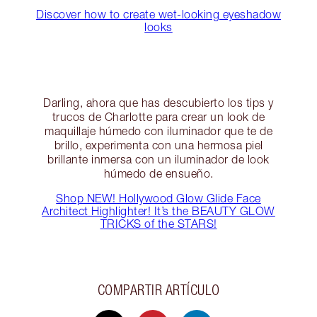
Discover how to create wet-looking eyeshadow
looks
Darling, ahora que has descubierto los tips y
trucos de Charlotte para crear un look de
maquillaje húmedo con iluminador que te de
brillo, experimenta con una hermosa piel
brillante inmersa con un iluminador de look
húmedo de ensueño.
Shop NEW! Hollywood Glow Glide Face
Architect Highlighter! It’s the BEAUTY GLOW
TRICKS of the STARS!
COMPARTIR ARTÍCULO