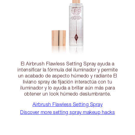
El Airbrush Flawless Setting Spray ayuda a
intensificar la fórmula del iluminador y permite
un acabado de aspecto húmedo y radiante El
liviano spray de fijación interactúa con tu
iluminador y lo ayuda a brillar aún más para
obtener un look húmedo deslumbrante.
Airbrush Flawless Setting Spray
Discover more setting spray makeup hacks