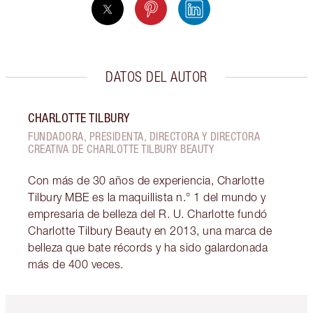
DATOS DEL AUTOR
CHARLOTTE TILBURY
FUNDADORA, PRESIDENTA, DIRECTORA Y DIRECTORA
CREATIVA DE CHARLOTTE TILBURY BEAUTY
Con más de 30 años de experiencia, Charlotte
Tilbury MBE es la maquillista n.° 1 del mundo y
empresaria de belleza del R. U. Charlotte fundó
Charlotte Tilbury Beauty en 2013, una marca de
belleza que bate récords y ha sido galardonada
más de 400 veces.