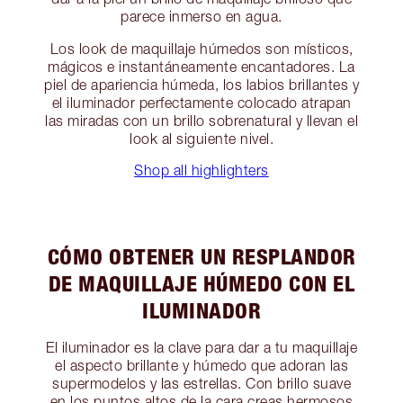
parece inmerso en agua.
Los look de maquillaje húmedos son místicos,
mágicos e instantáneamente encantadores. La
piel de apariencia húmeda, los labios brillantes y
el iluminador perfectamente colocado atrapan
las miradas con un brillo sobrenatural y llevan el
look al siguiente nivel.
Shop all highlighters
CÓMO OBTENER UN RESPLANDOR
DE MAQUILLAJE HÚMEDO CON EL
ILUMINADOR
El iluminador es la clave para dar a tu maquillaje
el aspecto brillante y húmedo que adoran las
supermodelos y las estrellas. Con brillo suave
en los puntos altos de la cara creas hermosos