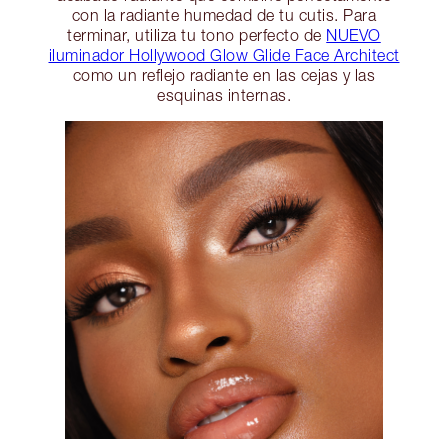
con la radiante humedad de tu cutis. Para
terminar, utiliza tu tono perfecto de
NUEVO
iluminador Hollywood Glow Glide Face Architect
como un reflejo radiante en las cejas y las
esquinas internas.