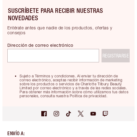
SUSCRÍBETE PARA RECIBIR NUESTRAS
NOVEDADES
Entérate antes que nadie de los productos, ofertas y
consejos
Dirección de correo electrónico
REGISTRARSE
Sujeto a Términos y condiciones. Al enviar tu dirección de
correo electrónico, aceptas recibir información de marketing
sobre los productos o servicios de Charlotte Tilbury Beauty
Limited por correo electrónico y a través de las redes sociales.
Para obtener más información sobre cómo utilizamos tus datos
personales, consulta nuestra Política de privacidad.
ENVÍO A
: