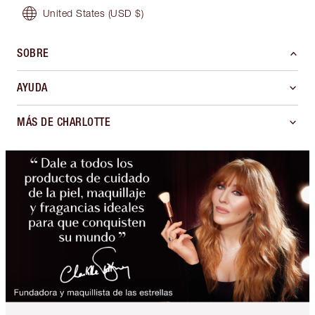
United States
(USD $)
SOBRE
AYUDA
MÁS DE CHARLOTTE