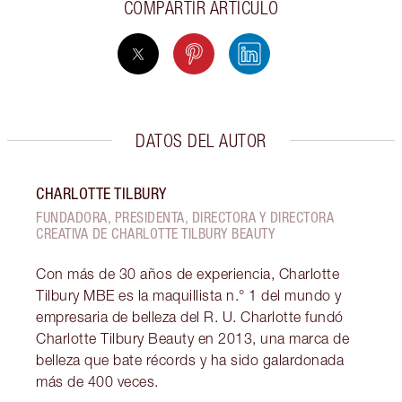
COMPARTIR ARTÍCULO
DATOS DEL AUTOR
CHARLOTTE TILBURY
FUNDADORA, PRESIDENTA, DIRECTORA Y DIRECTORA
CREATIVA DE CHARLOTTE TILBURY BEAUTY
Con más de 30 años de experiencia, Charlotte
Tilbury MBE es la maquillista n.° 1 del mundo y
empresaria de belleza del R. U. Charlotte fundó
Charlotte Tilbury Beauty en 2013, una marca de
belleza que bate récords y ha sido galardonada
más de 400 veces.