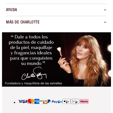
AYUDA
MÁS DE CHARLOTTE