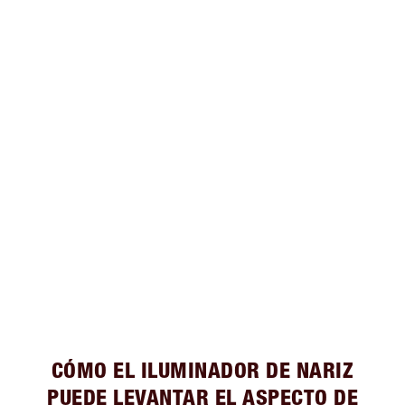
CÓMO EL ILUMINADOR DE NARIZ
PUEDE LEVANTAR EL ASPECTO DE