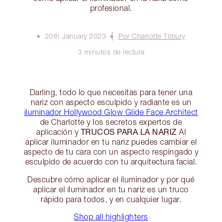
profesional.
20th January 2023
Por Charlotte Tilbury
3 minutos de lectura
Darling, todo lo que necesitas para tener una
nariz con aspecto esculpido y radiante es un
iluminador Hollywood Glow Glide Face Architect
de Charlotte y los secretos expertos de
TRUCOS PARA LA NARIZ
aplicación y
Al
aplicar iluminador en tu nariz puedes cambiar el
aspecto de tu cara con un aspecto respingado y
esculpido de acuerdo con tu arquitectura facial.
Descubre cómo aplicar el iluminador y por qué
aplicar el iluminador en tu nariz es un truco
rápido para todos, y en cualquier lugar.
Shop all highlighters