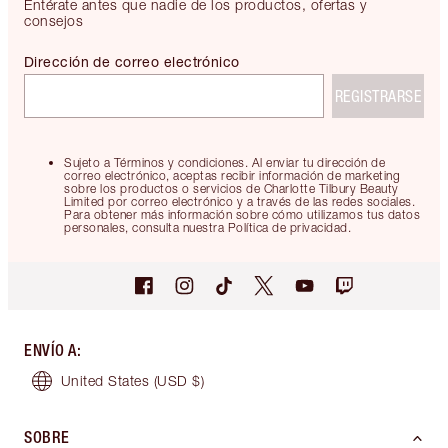
Entérate antes que nadie de los productos, ofertas y
consejos
Dirección de correo electrónico
REGISTRARSE
Sujeto a Términos y condiciones. Al enviar tu dirección de
correo electrónico, aceptas recibir información de marketing
sobre los productos o servicios de Charlotte Tilbury Beauty
Limited por correo electrónico y a través de las redes sociales.
Para obtener más información sobre cómo utilizamos tus datos
personales, consulta nuestra Política de privacidad.
ENVÍO A
:
United States
(USD $)
SOBRE