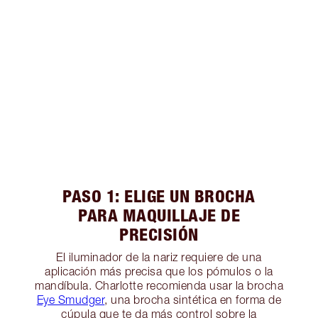
PASO 1: ELIGE UN BROCHA
PARA MAQUILLAJE DE
PRECISIÓN
El iluminador de la nariz requiere de una
aplicación más precisa que los pómulos o la
mandíbula. Charlotte recomienda usar la brocha
Eye Smudger
, una brocha sintética en forma de
cúpula que te da más control sobre la