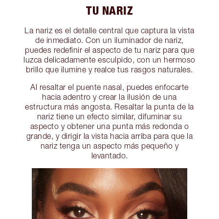
TU NARIZ
La nariz es el detalle central que captura la vista
de inmediato. Con un iluminador de nariz,
puedes redefinir el aspecto de tu nariz para que
luzca delicadamente esculpido, con un hermoso
brillo que ilumine y realce tus rasgos naturales.
Al resaltar el puente nasal, puedes enfocarte
hacia adentro y crear la ilusión de una
estructura más angosta. Resaltar la punta de la
nariz tiene un efecto similar, difuminar su
aspecto y obtener una punta más redonda o
grande, y dirigir la vista hacia arriba para que la
nariz tenga un aspecto más pequeño y
levantado.