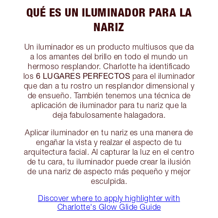
QUÉ ES UN ILUMINADOR PARA LA
NARIZ
Un iluminador es un producto multiusos que da
a los amantes del brillo en todo el mundo un
hermoso resplandor. Charlotte ha identificado
6 LUGARES PERFECTOS
los
para el iluminador
que dan a tu rostro un resplandor dimensional y
de ensueño. También tenemos una técnica de
aplicación de iluminador para tu nariz que la
deja fabulosamente halagadora.
Aplicar iluminador en tu nariz es una manera de
engañar la vista y realzar el aspecto de tu
arquitectura facial. Al capturar la luz en el centro
de tu cara, tu iluminador puede crear la ilusión
de una nariz de aspecto más pequeño y mejor
esculpida.
Discover where to apply highlighter with
Charlotte's Glow Glide Guide