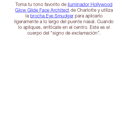
Toma tu tono favorito de
iluminador Hollywood
Glow Glide Face Architect
de Charlotte y utiliza
la
brocha Eye Smudger
para aplicarlo
ligeramente a lo largo del puente nasal. Cuando
lo apliques, enfócate en el centro. Este es el
cuerpo del "signo de exclamación".