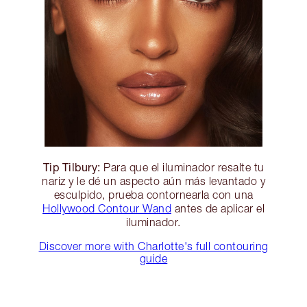
Tip Tilbury:
Para que el iluminador resalte tu
nariz y le dé un aspecto aún más levantado y
esculpido, prueba contornearla con una
Hollywood Contour Wand
antes de aplicar el
iluminador.
Discover more with Charlotte's full contouring
guide