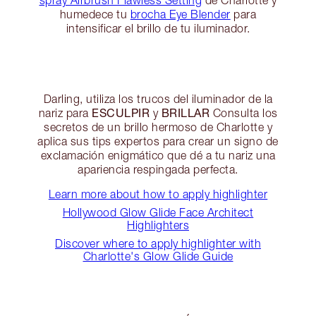
humedece tu
brocha Eye Blender
para
intensificar el brillo de tu iluminador.
Darling, utiliza los trucos del iluminador de la
ESCULPIR
BRILLAR
nariz para
y
Consulta los
secretos de un brillo hermoso de Charlotte y
aplica sus tips expertos para crear un signo de
exclamación enigmático que dé a tu nariz una
apariencia respingada perfecta.
Learn more about how to apply highlighter
Hollywood Glow Glide Face Architect
Highlighters
Discover where to apply highlighter with
Charlotte's Glow Glide Guide