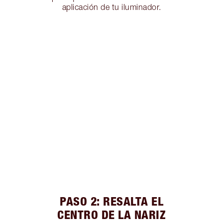
aplicación de tu iluminador.
PASO 2: RESALTA EL
CENTRO DE LA NARIZ