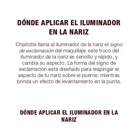
DÓNDE APLICAR EL ILUMINADOR
EN LA NARIZ
Charlotte llama al iluminador de la nariz el
signo
de exclamación
del maquillaje; este truco del
iluminador de la nariz es sencillo y rápido, y
cambia su aspecto. La forma del signo de
exclamación está diseñado para respingar el
aspecto de tu nariz sobre el puente, mientras
brinda un efecto de levantamiento en la punta.
DÓNDE APLICAR EL ILUMINADOR EN LA
NARIZ