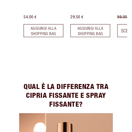
54,00 €
29,50 €
99,00 €
AGGIUNGI ALLA
AGGIUNGI ALLA
SCEGL
SHOPPING BAG
SHOPPING BAG
QUAL È LA DIFFERENZA TRA
CIPRIA FISSANTE E SPRAY
FISSANTE?