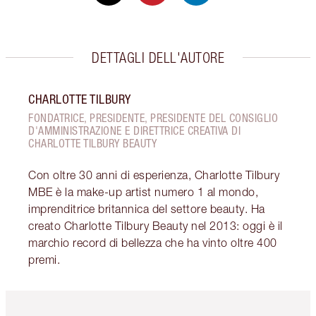
DETTAGLI DELL'AUTORE
CHARLOTTE TILBURY
FONDATRICE, PRESIDENTE, PRESIDENTE DEL CONSIGLIO
D'AMMINISTRAZIONE E DIRETTRICE CREATIVA DI
CHARLOTTE TILBURY BEAUTY
Con oltre 30 anni di esperienza, Charlotte Tilbury
MBE è la make-up artist numero 1 al mondo,
imprenditrice britannica del settore beauty. Ha
creato Charlotte Tilbury Beauty nel 2013: oggi è il
marchio record di bellezza che ha vinto oltre 400
premi.