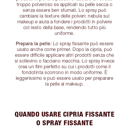
troppo polveroso se applicati su pelle secca o
senza essere ben sfumati. Lo spray può
cambiare la texture delle polveri: nebula sul
makeup e aiuta a fondere i prodotti in polvere
col resto della base, rendendo tutto più
uniforme.
Prepara la pelle:
Lo spray fissante può essere
usato anche come primer. Dopo la cipria, può
essere difficile applicare altri prodotti senza che
si sollevino o facciano macchia. Lo spray invece
crea un film perfetto su cui i prodotti come il
fondotinta scorrono in modo uniforme. È
leggerissimo e può essere usato per preparare
la pelle al makeup.
QUANDO USARE CIPRIA FISSANTE
O SPRAY FISSANTE