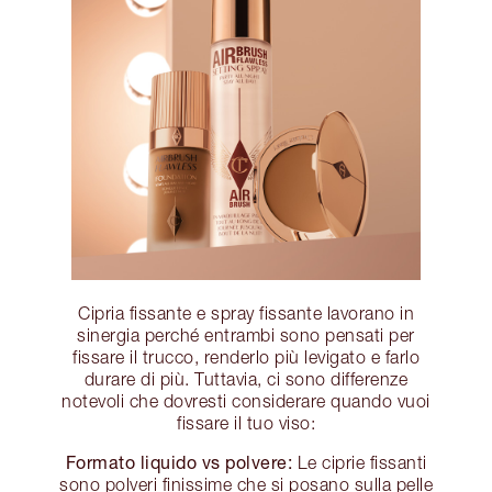
Cipria fissante e spray fissante lavorano in
sinergia perché entrambi sono pensati per
fissare il trucco, renderlo più levigato e farlo
durare di più. Tuttavia, ci sono differenze
notevoli che dovresti considerare quando vuoi
fissare il tuo viso:
Formato liquido vs polvere:
Le ciprie fissanti
sono polveri finissime che si posano sulla pelle