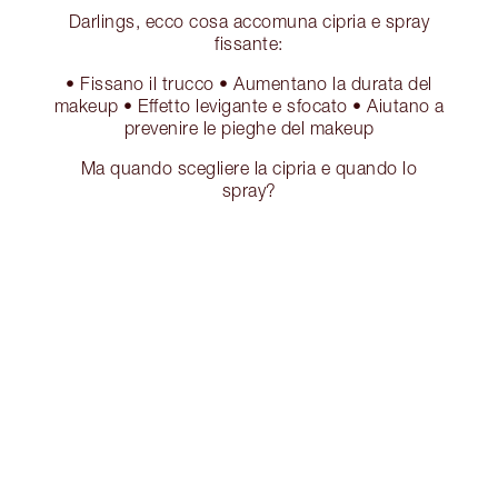
Darlings, ecco cosa accomuna cipria e spray
fissante:
• Fissano il trucco • Aumentano la durata del
makeup • Effetto levigante e sfocato • Aiutano a
prevenire le pieghe del makeup
Ma quando scegliere la cipria e quando lo
spray?