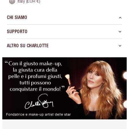
Italy
(EUR €)
CHI SIAMO
SUPPORTO
ALTRO SU CHARLOTTE