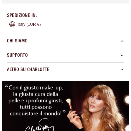
SPEDIZIONE IN
:
Italy
(EUR €)
CHI SIAMO
SUPPORTO
ALTRO SU CHARLOTTE