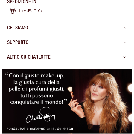
SPEDIZIONE IN
:
Italy
(EUR €)
CHI SIAMO
SUPPORTO
ALTRO SU CHARLOTTE