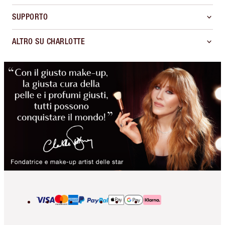
SUPPORTO
ALTRO SU CHARLOTTE