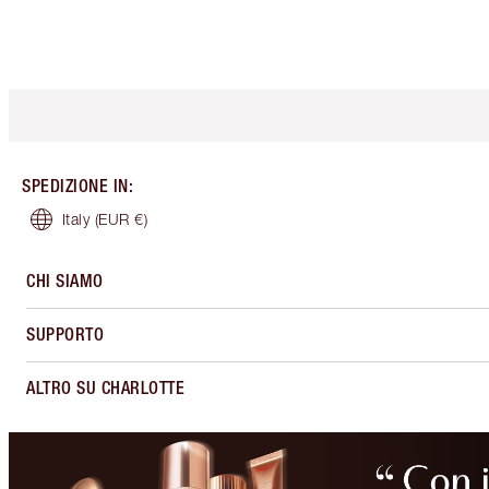
SPEDIZIONE IN
:
Italy
(EUR €)
CHI SIAMO
SUPPORTO
ALTRO SU CHARLOTTE