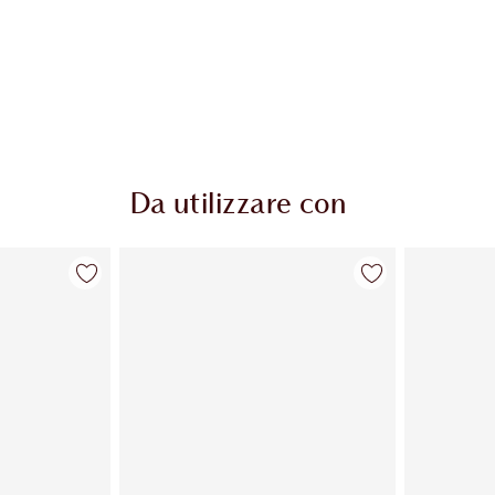
Da utilizzare con