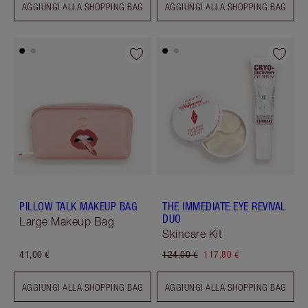
AGGIUNGI ALLA SHOPPING BAG
AGGIUNGI ALLA SHOPPING BAG
PILLOW TALK MAKEUP BAG
THE IMMEDIATE EYE REVIVAL
DUO
Large Makeup Bag
Skincare Kit
41,00 €
124,00 €
117,80 €
AGGIUNGI ALLA SHOPPING BAG
AGGIUNGI ALLA SHOPPING BAG