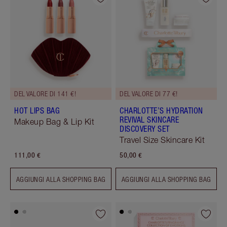
DEL VALORE DI 141 €!
DEL VALORE DI 77 €!
HOT LIPS BAG
CHARLOTTE’S HYDRATION
REVIVAL SKINCARE
Makeup Bag & Lip Kit
DISCOVERY SET
Travel Size Skincare Kit
111,00 €
50,00 €
AGGIUNGI ALLA SHOPPING BAG
AGGIUNGI ALLA SHOPPING BAG