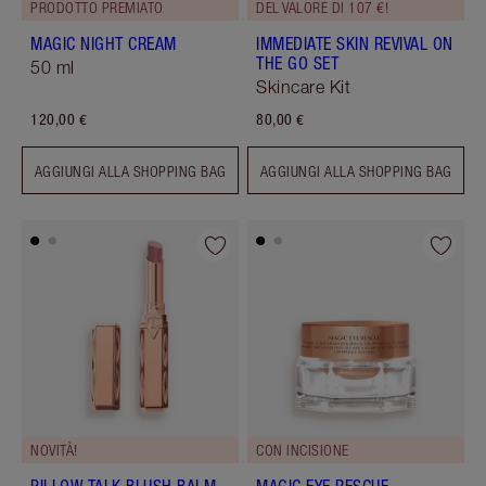
PRODOTTO PREMIATO
DEL VALORE DI 107 €!
MAGIC NIGHT CREAM
IMMEDIATE SKIN REVIVAL ON
THE GO SET
50 ml
Skincare Kit
120,00 €
80,00 €
AGGIUNGI ALLA SHOPPING BAG
AGGIUNGI ALLA SHOPPING BAG
NOVITÀ!
CON INCISIONE