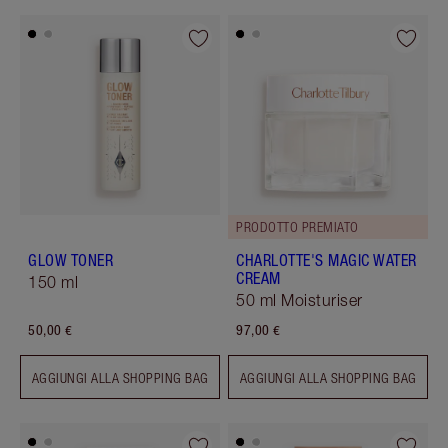
PRODOTTO PREMIATO
GLOW TONER
CHARLOTTE'S MAGIC WATER
CREAM
150 ml
50 ml Moisturiser
50,00 €
97,00 €
AGGIUNGI ALLA SHOPPING BAG
AGGIUNGI ALLA SHOPPING BAG