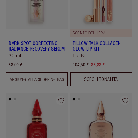
SCONTO DEL 15%!
DARK SPOT CORRECTING
PILLOW TALK COLLAGEN
RADIANCE RECOVERY SERUM
GLOW LIP KIT
30 ml
Lip Kit
88,00 €
104,50 €
88,83 €
SCEGLI TONALITÀ
AGGIUNGI ALLA SHOPPING BAG