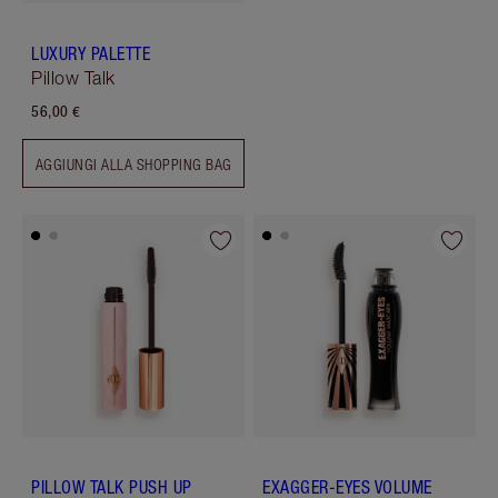
LUXURY PALETTE
Pillow Talk
56,00 €
AGGIUNGI ALLA SHOPPING BAG
PILLOW TALK PUSH UP
EXAGGER-EYES VOLUME