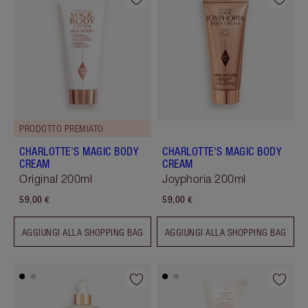
PRODOTTO PREMIATO
CHARLOTTE'S MAGIC BODY
CHARLOTTE'S MAGIC BODY
CREAM
CREAM
Original 200ml
Joyphoria 200ml
59,00 €
59,00 €
AGGIUNGI ALLA SHOPPING BAG
AGGIUNGI ALLA SHOPPING BAG