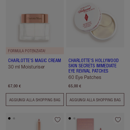
FORMULA POTENZIATA!
CHARLOTTE'S MAGIC CREAM
CHARLOTTE'S HOLLYWOOD
SKIN SECRETS IMMEDIATE
30 ml Moisturiser
EYE REVIVAL PATCHES
60 Eye Patches
67,00 €
65,00 €
AGGIUNGI ALLA SHOPPING BAG
AGGIUNGI ALLA SHOPPING BAG