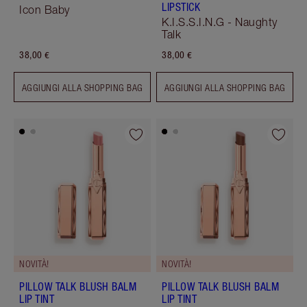
LIPSTICK
Icon Baby
K.I.S.S.I.N.G - Naughty
Talk
38,00 €
38,00 €
AGGIUNGI ALLA SHOPPING BAG
AGGIUNGI ALLA SHOPPING BAG
NOVITÀ!
NOVITÀ!
PILLOW TALK BLUSH BALM
PILLOW TALK BLUSH BALM
LIP TINT
LIP TINT