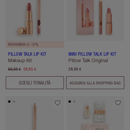
RISPARMIA IL 10%
PILLOW TALK LIP KIT
MINI PILLOW TALK LIP KIT
Makeup Kit
Pillow Talk Original
66,50 €
59,85 €
28,00 €
SCEGLI TONALITÀ
AGGIUNGI ALLA SHOPPING BAG