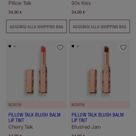
Pillow Talk
90s Kiss
34,00 €
34,00 €
AGGIUNGI ALLA SHOPPING BAG
AGGIUNGI ALLA SHOPPING BAG
NOVITÀ!
NOVITÀ!
PILLOW TALK BLUSH BALM
PILLOW TALK BLUSH BALM
LIP TINT
LIP TINT
Cherry Talk
Blushed Jam