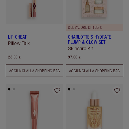
DEL VALORE DI 135 €
LIP CHEAT
CHARLOTTE'S HYDRATE
PLUMP & GLOW SET
Pillow Talk
Skincare Kit
28,50 €
97,00 €
AGGIUNGI ALLA SHOPPING BAG
AGGIUNGI ALLA SHOPPING BAG