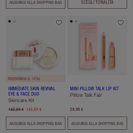
SCEGLI TONALITÀ
AGGIUNGI ALLA SHOPPING BAG
RISPARMIA IL 10%!
IMMEDIATE SKIN REVIVAL
MINI PILLOW TALK LIP KIT
EYE & FACE DUO
Pillow Talk Fair
Skincare Kit
162,00 €
145,80 €
28,00 €
AGGIUNGI ALLA SHOPPING BAG
AGGIUNGI ALLA SHOPPING BAG