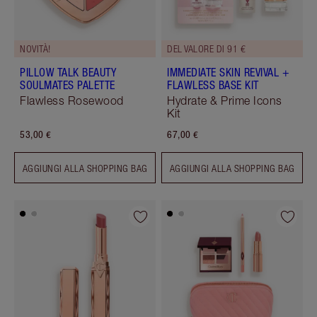
NOVITÀ!
DEL VALORE DI 91 €
PILLOW TALK BEAUTY
IMMEDIATE SKIN REVIVAL +
SOULMATES PALETTE
FLAWLESS BASE KIT
Flawless Rosewood
Hydrate & Prime Icons
Kit
53,00 €
67,00 €
AGGIUNGI ALLA SHOPPING BAG
AGGIUNGI ALLA SHOPPING BAG