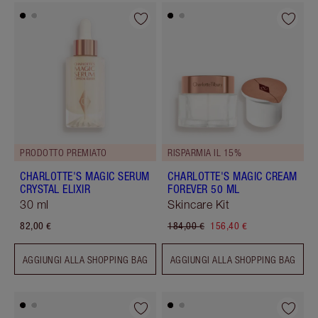
PRODOTTO PREMIATO
RISPARMIA IL 15%
CHARLOTTE'S MAGIC SERUM
CHARLOTTE'S MAGIC CREAM
CRYSTAL ELIXIR
FOREVER 50 ML
30 ml
Skincare Kit
82,00 €
184,00 €
156,40 €
AGGIUNGI ALLA SHOPPING BAG
AGGIUNGI ALLA SHOPPING BAG