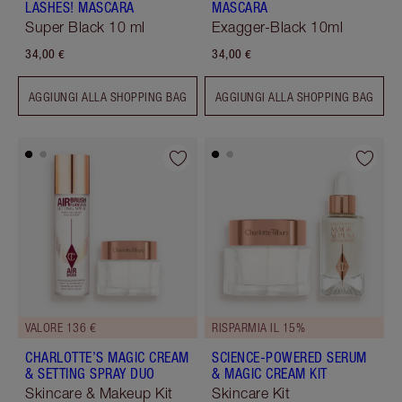
LASHES! MASCARA
MASCARA
Super Black 10 ml
Exagger-Black 10ml
34,00 €
34,00 €
AGGIUNGI ALLA SHOPPING BAG
AGGIUNGI ALLA SHOPPING BAG
VALORE 136 €
RISPARMIA IL 15%
CHARLOTTE’S MAGIC CREAM
SCIENCE-POWERED SERUM
& SETTING SPRAY DUO
& MAGIC CREAM KIT
Skincare & Makeup Kit
Skincare Kit