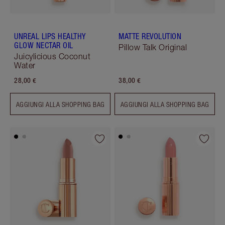
UNREAL LIPS HEALTHY
MATTE REVOLUTION
GLOW NECTAR OIL
Pillow Talk Original
Juicylicious Coconut
Water
28,00 €
38,00 €
AGGIUNGI ALLA SHOPPING BAG
AGGIUNGI ALLA SHOPPING BAG