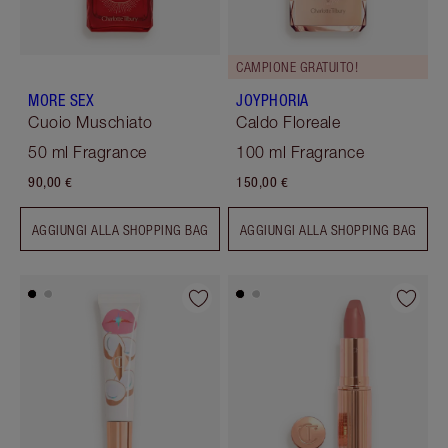
CAMPIONE GRATUITO!
MORE SEX
JOYPHORIA
Cuoio Muschiato
Caldo Floreale
50 ml Fragrance
100 ml Fragrance
90,00 €
150,00 €
AGGIUNGI ALLA SHOPPING BAG
AGGIUNGI ALLA SHOPPING BAG