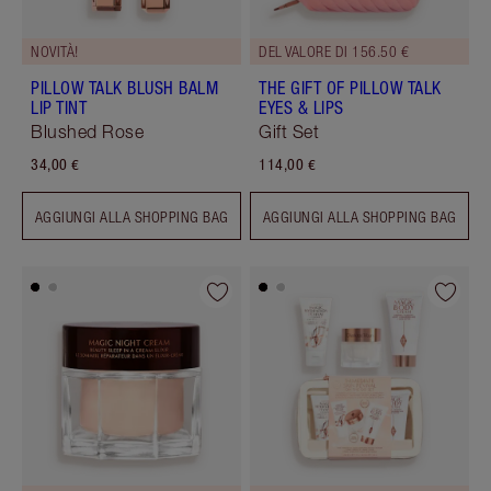
NOVITÀ!
DEL VALORE DI 156.50 €
PILLOW TALK BLUSH BALM
THE GIFT OF PILLOW TALK
LIP TINT
EYES & LIPS
Blushed Rose
Gift Set
34,00 €
114,00 €
AGGIUNGI ALLA SHOPPING BAG
AGGIUNGI ALLA SHOPPING BAG