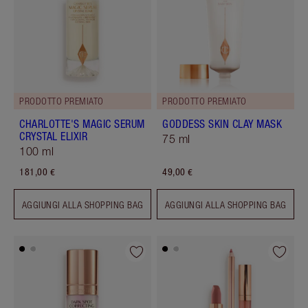
PRODOTTO PREMIATO
PRODOTTO PREMIATO
CHARLOTTE'S MAGIC SERUM
GODDESS SKIN CLAY MASK
CRYSTAL ELIXIR
75 ml
100 ml
181,00 €
49,00 €
AGGIUNGI ALLA SHOPPING BAG
AGGIUNGI ALLA SHOPPING BAG