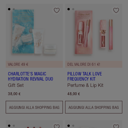
VALORE 49 €
DEL VALORE DI 61 €!
CHARLOTTE'S MAGIC
PILLOW TALK LOVE
HYDRATION REVIVAL DUO
FREQUENCY KIT
Gift Set
Perfume & Lip Kit
38,00 €
48,00 €
AGGIUNGI ALLA SHOPPING BAG
AGGIUNGI ALLA SHOPPING BAG