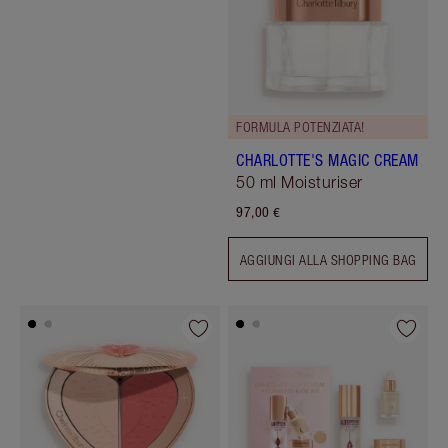
FORMULA POTENZIATA!
CHARLOTTE'S MAGIC CREAM
50 ml Moisturiser
97,00 €
AGGIUNGI ALLA SHOPPING BAG