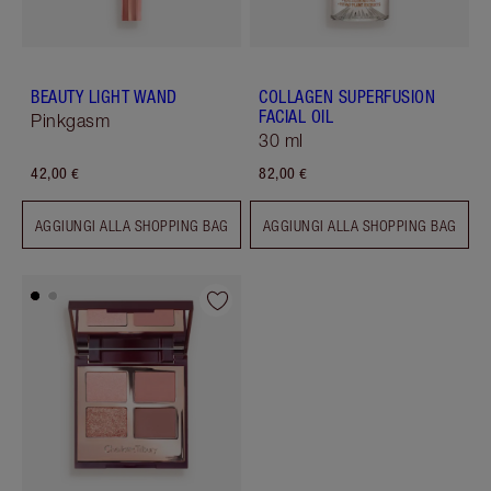
BEAUTY LIGHT WAND
COLLAGEN SUPERFUSION
FACIAL OIL
Pinkgasm
30 ml
42,00 €
82,00 €
AGGIUNGI ALLA SHOPPING BAG
AGGIUNGI ALLA SHOPPING BAG