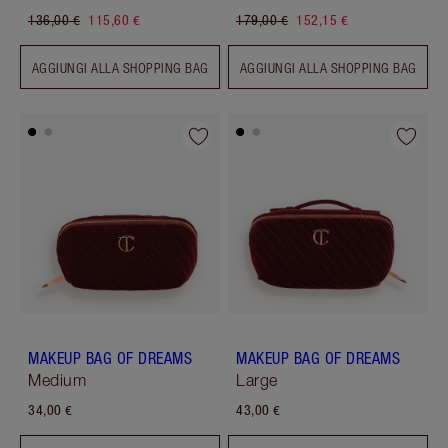
136,00 €
115,60 €
179,00 €
152,15 €
AGGIUNGI ALLA SHOPPING BAG
AGGIUNGI ALLA SHOPPING BAG
MAKEUP BAG OF DREAMS
MAKEUP BAG OF DREAMS
Medium
Large
34,00 €
43,00 €