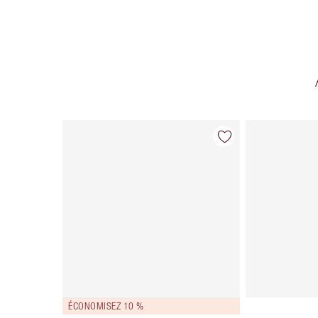
Article 1 sur 12
ÉCONOMISEZ 10 %