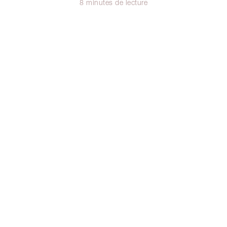
8 minutes de lecture