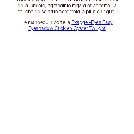
de la lumière, agrandir le regard et apporter la
touche de scintillement froid la plus onirique.
Le mannequin porte le
Exagger-Eyes Easy
Eyeshadow Stick en Oyster Twilight