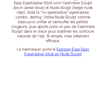
Easy Eyeshadow Stick sont Cashmere Sculpt
(brun camel doux) et Nude Sculpt (beige nude
clair). Voilà ta “no eyeshadow” eyeshadow
combo, darling. Utilise Nude Sculpt comme
base pour unifier et camoufler les petites
rougeurs, puis ajoute juste un peu de Cashmere
Sculpt dans le creux pour sublimer les contours
naturels de l’œil. Si simple, mais tellement
efficace.
Le mannequin porte le
Exagger-Eyes Easy
Eyeshadow Stick en Nude Sculpt