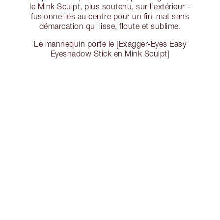
le Mink Sculpt, plus soutenu, sur l’extérieur -
fusionne-les au centre pour un fini mat sans
démarcation qui lisse, floute et sublime.
Le mannequin porte le [Exagger-Eyes Easy
Eyeshadow Stick en Mink Sculpt]