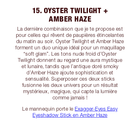
15. OYSTER TWILIGHT +
AMBER HAZE
La dernière combinaison que je te propose est
pour celles qui rêvent de paupières étincelantes
du matin au soir. Oyster Twilight et Amber Haze
forment un duo unique idéal pour un maquillage
“soft glam”. Les tons nude froid d’Oyster
Twilight donnent au regard une aura mystique
et lunaire, tandis que l’antique doré smoky
d’Amber Haze ajoute sophistication et
sensualité. Superposer ces deux sticks
fusionne les deux univers pour un résultat
mystérieux, magique, qui capte la lumière
comme jamais !
Le mannequin porte le
Exagger-Eyes Easy
Eyeshadow Stick en Amber Haze