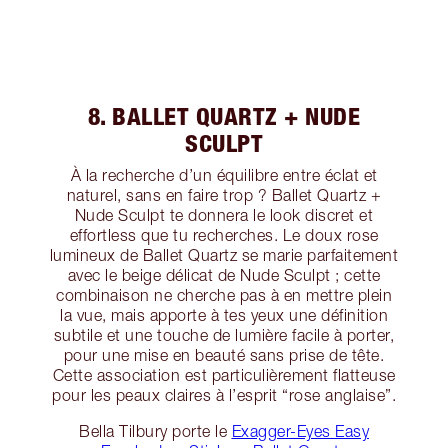
8. BALLET QUARTZ + NUDE
SCULPT
À la recherche d’un équilibre entre éclat et
naturel, sans en faire trop ? Ballet Quartz +
Nude Sculpt te donnera le look discret et
effortless que tu recherches. Le doux rose
lumineux de Ballet Quartz se marie parfaitement
avec le beige délicat de Nude Sculpt ; cette
combinaison ne cherche pas à en mettre plein
la vue, mais apporte à tes yeux une définition
subtile et une touche de lumière facile à porter,
pour une mise en beauté sans prise de tête.
Cette association est particulièrement flatteuse
pour les peaux claires à l’esprit “rose anglaise”.
Bella Tilbury porte le
Exagger-Eyes Easy