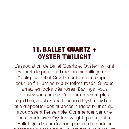
11. BALLET QUARTZ +
OYSTER TWILIGHT
L’association de Ballet Quartz et Oyster Twilight
est parfaite pour sublimer un maquillage rose.
Appliquez Ballet Quartz sur toute la paupière
pour un fini lumineux aux reflets rosés. Si vous
aimez les looks très roses, Darlings, vous
pouvez vous arrêter là. Pour un rendu plus
équilibré, ajoutez une touche d’Oyster Twilight
afin d’apporter des nuances nude et brunes qui
adoucissent l’ensemble. Commencer par une
base nude avec Oyster Twilight, puis ajouter
Ballet Quartz par-dessus, permet de moduler