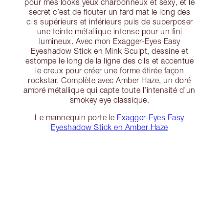
pour mes looks yeux charbonneux et sexy, et le
secret c’est de flouter un fard mat le long des
cils supérieurs et inférieurs puis de superposer
une teinte métallique intense pour un fini
lumineux. Avec mon Exagger-Eyes Easy
Eyeshadow Stick en Mink Sculpt, dessine et
estompe le long de la ligne des cils et accentue
le creux pour créer une forme étirée façon
rockstar. Complète avec Amber Haze, un doré
ambré métallique qui capte toute l’intensité d’un
smokey eye classique.
Le mannequin porte le
Exagger-Eyes Easy
Eyeshadow Stick en Amber Haze