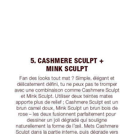
5. CASHMERE SCULPT +
MINK SCULPT
Fan des looks tout mat ? Simple, élégant et
délicatement défini, tu ne peux pas te tromper
avec une combinaison comme Cashmere Sculpt
et Mink Sculpt. Utiliser deux teintes mates
apporte plus de relief ; Cashmere Sculpt est un
brun camel doux, Mink Sculpt un brun bois de
rose – les deux fusionnent parfaitement pour
dessiner un joli dégradé qui souligne
naturellement la forme de l’œil. Mets Cashmere
Sculpt dans la partie interne, puis dégrade vers