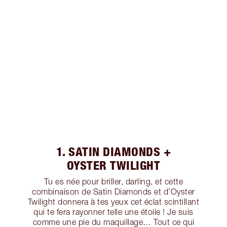
1. SATIN DIAMONDS +
OYSTER TWILIGHT
Tu es née pour briller, darling, et cette
combinaison de Satin Diamonds et d’Oyster
Twilight donnera à tes yeux cet éclat scintillant
qui te fera rayonner telle une étoile ! Je suis
comme une pie du maquillage… Tout ce qui