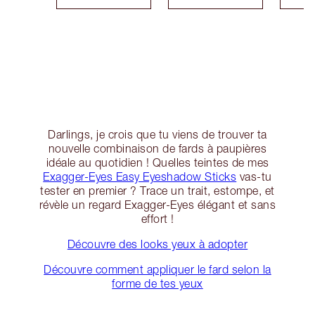
Darlings, je crois que tu viens de trouver ta
nouvelle combinaison de fards à paupières
idéale au quotidien ! Quelles teintes de mes
Exagger-Eyes Easy Eyeshadow Sticks
vas-tu
tester en premier ? Trace un trait, estompe, et
révèle un regard Exagger-Eyes élégant et sans
effort !
Découvre des looks yeux à adopter
Découvre comment appliquer le fard selon la
forme de tes yeux