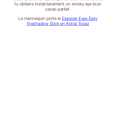
tu obtiens instantanément un smoky eye brun
cacao parfait.
Le mannequin porte le
Exagger-Eyes Easy
Eyeshadow Stick en Astral Topaz