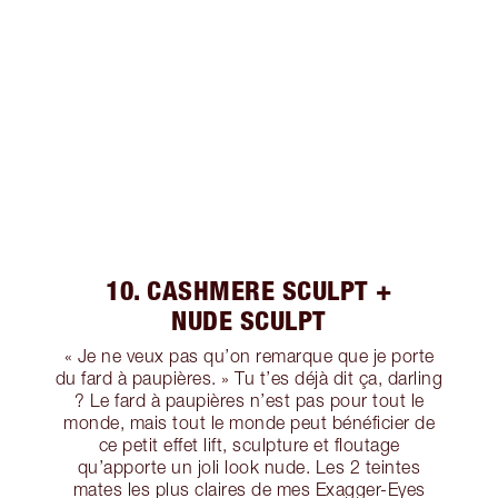
10. CASHMERE SCULPT +
NUDE SCULPT
« Je ne veux pas qu’on remarque que je porte
du fard à paupières. » Tu t’es déjà dit ça, darling
? Le fard à paupières n’est pas pour tout le
monde, mais tout le monde peut bénéficier de
ce petit effet lift, sculpture et floutage
qu’apporte un joli look nude. Les 2 teintes
mates les plus claires de mes Exagger-Eyes