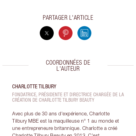
PARTAGER L'ARTICLE
COORDONNÉES DE
L'AUTEUR
CHARLOTTE TILBURY
FONDATRICE, PRÉSIDENTE ET DIRECTRICE CHARGÉE DE LA
CRÉATION DE CHARLOTTE TILBURY BEAUTY
Avec plus de 30 ans d'expérience, Charlotte
Tilbury MBE est la maquilleuse n° 1 au monde et
une entrepreneure britannique. Charlotte a créé
Charlotte Tilbury Beauty en 2013. C'est