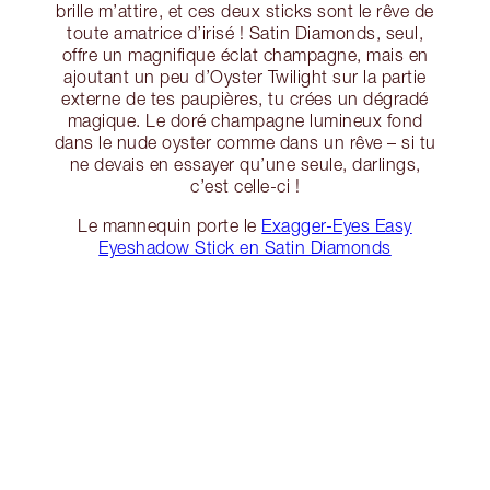
brille m’attire, et ces deux sticks sont le rêve de
toute amatrice d’irisé ! Satin Diamonds, seul,
offre un magnifique éclat champagne, mais en
ajoutant un peu d’Oyster Twilight sur la partie
externe de tes paupières, tu crées un dégradé
magique. Le doré champagne lumineux fond
dans le nude oyster comme dans un rêve – si tu
ne devais en essayer qu’une seule, darlings,
c’est celle-ci !
Le mannequin porte le
Exagger-Eyes Easy
Eyeshadow Stick en Satin Diamonds