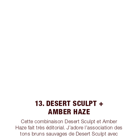
13. DESERT SCULPT +
AMBER HAZE
Cette combinaison Desert Sculpt et Amber
Haze fait très éditorial. J’adore l’association des
tons bruns sauvages de Desert Sculpt avec