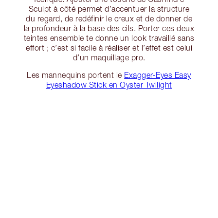
Sculpt à côté permet d’accentuer la structure
du regard, de redéfinir le creux et de donner de
la profondeur à la base des cils. Porter ces deux
teintes ensemble te donne un look travaillé sans
effort ; c’est si facile à réaliser et l’effet est celui
d’un maquillage pro.
Les mannequins portent le
Exagger-Eyes Easy
Eyeshadow Stick en Oyster Twilight