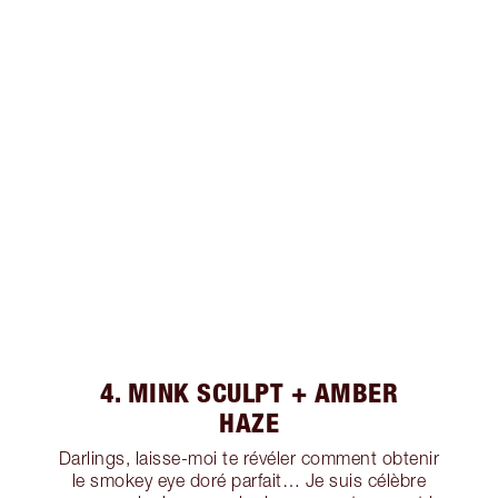
4. MINK SCULPT + AMBER
HAZE
Darlings, laisse-moi te révéler comment obtenir
le smokey eye doré parfait… Je suis célèbre