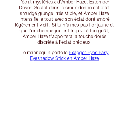
l’éclat mystérieux d’Amber Haze. Estomper
Desert Sculpt dans le creux donne cet effet
smudgé grunge irrésistible, et Amber Haze
intensifie le tout avec son éclat doré ambré
légèrement vieilli. Si tu n’aimes pas l’or jaune et
que l’or champagne est trop vif à ton goût,
Amber Haze t’apportera la touche dorée
discrète à l’éclat précieux.
Le mannequin porte le
Exagger-Eyes Easy
Eyeshadow Stick en Amber Haze