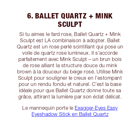
6. BALLET QUARTZ + MINK
SCULPT
Si tu aimes le fard rose, Ballet Quartz + Mink
Sculpt est LA combinaison à adopter. Ballet
Quartz est un rose perlé scintillant qui pose un
voile de quartz rose lumineux. Il s’accorde
parfaitement avec Mink Sculpt – un brun bois
de rose alliant la structure douce du mink
brown à la douceur du beige rosé. Utilise Mink
Sculpt pour souligner le creux en l’estompant
pour un rendu fondu et naturel. C’est la base
idéale pour que Ballet Quartz donne toute sa
grâce, attirant la lumière par son éclat délicat.
Le mannequin porte le
Exagger-Eyes Easy
Eyeshadow Stick en Ballet Quartz