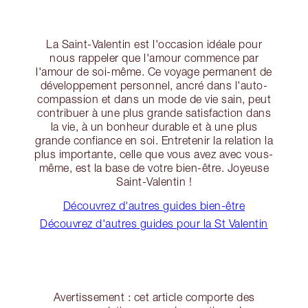
La Saint-Valentin est l'occasion idéale pour
nous rappeler que l'amour commence par
l'amour de soi-même. Ce voyage permanent de
développement personnel, ancré dans l'auto-
compassion et dans un mode de vie sain, peut
contribuer à une plus grande satisfaction dans
la vie, à un bonheur durable et à une plus
grande confiance en soi. Entretenir la relation la
plus importante, celle que vous avez avec vous-
même, est la base de votre bien-être. Joyeuse
Saint-Valentin !
Découvrez d'autres guides bien-être
Découvrez d'autres guides pour la St Valentin
Avertissement : cet article comporte des