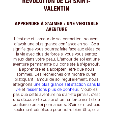
RÉVOLUTION DE LA SAINT-
VALENTIN
APPRENDRE À S'AIMER : UNE VÉRITABLE
AVENTURE
L'estime et l'amour de soi permettent souvent
d'avoir une plus grande confiance en soi. Cela
signifie que vous pourrez faire face aux aléas de
la vie avec plus de force si vous vous sentez
mieux dans votre peau. L'amour de soi est une
aventure permanente qui consiste à s'épanouir,
à apprendre et à accepter l'être que nous
sommes. Des recherches ont montré qu'en
pratiquant l'amour de soi régulièrement, nous
atteignons
une plus grande satisfaction dans la
vie
et
ressentons plus de bonheur
. N'oubliez
pas que cette aventure ne s'arrête jamais, c'est
une découverte de soi et un renforcement de la
confiance en soi permanents. S'aimer n'est pas
seulement bénéfique pour notre bien-être, cela