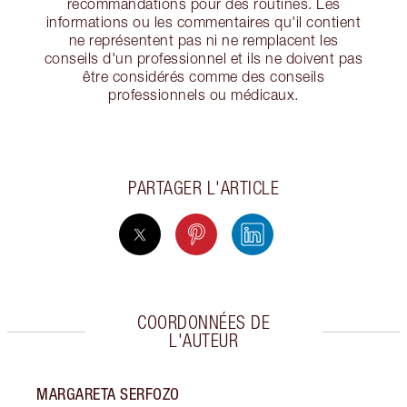
recommandations pour des routines. Les
informations ou les commentaires qu'il contient
ne représentent pas ni ne remplacent les
conseils d'un professionnel et ils ne doivent pas
être considérés comme des conseils
professionnels ou médicaux.
PARTAGER L'ARTICLE
COORDONNÉES DE
L'AUTEUR
MARGARETA SERFOZO