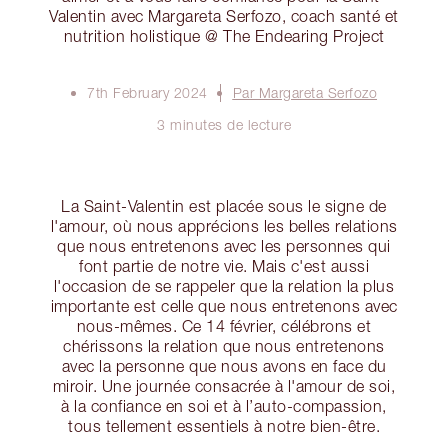
Valentin avec Margareta Serfozo, coach santé et
nutrition holistique @ The Endearing Project
7th February 2024
Par Margareta Serfozo
3 minutes de lecture
La Saint-Valentin est placée sous le signe de
l'amour, où nous apprécions les belles relations
que nous entretenons avec les personnes qui
font partie de notre vie. Mais c'est aussi
l'occasion de se rappeler que la relation la plus
importante est celle que nous entretenons avec
nous-mêmes. Ce 14 février, célébrons et
chérissons la relation que nous entretenons
avec la personne que nous avons en face du
miroir. Une journée consacrée à l'amour de soi,
à la confiance en soi et à l’auto-compassion,
tous tellement essentiels à notre bien-être.