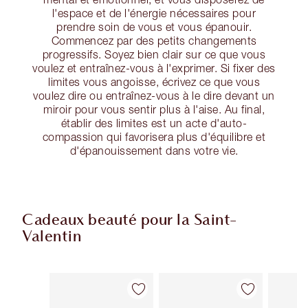
l'espace et de l'énergie nécessaires pour
prendre soin de vous et vous épanouir.
Commencez par des petits changements
progressifs. Soyez bien clair sur ce que vous
voulez et entraînez-vous à l'exprimer. Si fixer des
limites vous angoisse, écrivez ce que vous
voulez dire ou entraînez-vous à le dire devant un
miroir pour vous sentir plus à l'aise. Au final,
établir des limites est un acte d'auto-
compassion qui favorisera plus d'équilibre et
d'épanouissement dans votre vie.
Cadeaux beauté pour la Saint-
Valentin
Article 1 sur 67
Article 2 sur 67