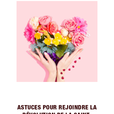
ASTUCES POUR REJOINDRE LA