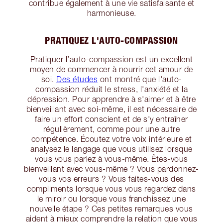
contribue également à une vie satisfaisante et
harmonieuse.
PRATIQUEZ L'AUTO-COMPASSION
Pratiquer l’auto-compassion est un excellent
moyen de commencer à nourrir cet amour de
soi.
Des études
ont montré que l'auto-
compassion réduit le stress, l'anxiété et la
dépression. Pour apprendre à s'aimer et à être
bienveillant avec soi-même, il est nécessaire de
faire un effort conscient et de s'y entraîner
régulièrement, comme pour une autre
compétence. Écoutez votre voix intérieure et
analysez le langage que vous utilisez lorsque
vous vous parlez à vous-même. Êtes-vous
bienveillant avec vous-même ? Vous pardonnez-
vous vos erreurs ? Vous faites-vous des
compliments lorsque vous vous regardez dans
le miroir ou lorsque vous franchissez une
nouvelle étape ? Ces petites remarques vous
aident à mieux comprendre la relation que vous