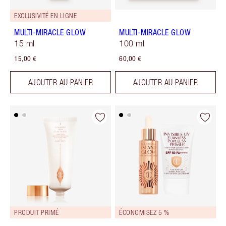
EXCLUSIVITÉ EN LIGNE
MULTI-MIRACLE GLOW
MULTI-MIRACLE GLOW
15 ml
100 ml
15,00 €
60,00 €
AJOUTER AU PANIER
AJOUTER AU PANIER
PRODUIT PRIMÉ
ÉCONOMISEZ 5 %