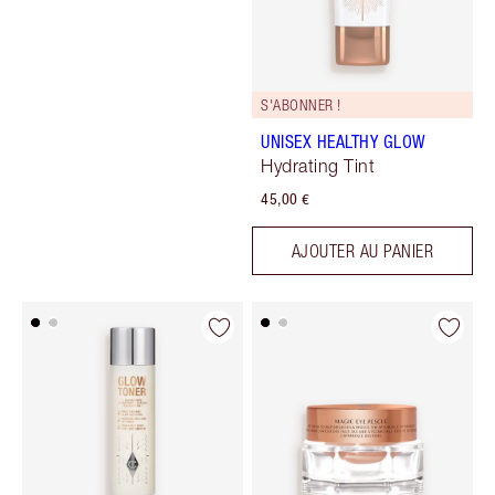
S'ABONNER !
UNISEX HEALTHY GLOW
Hydrating Tint
45,00 €
AJOUTER AU PANIER