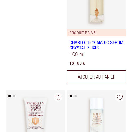
PRODUIT PRIMÉ
CHARLOTTE'S MAGIC SERUM
CRYSTAL ELIXIR
100 ml
181,00 €
AJOUTER AU PANIER