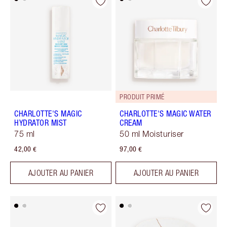
PRODUIT PRIMÉ
CHARLOTTE'S MAGIC
CHARLOTTE'S MAGIC WATER
HYDRATOR MIST
CREAM
75 ml
50 ml Moisturiser
42,00 €
97,00 €
AJOUTER AU PANIER
AJOUTER AU PANIER