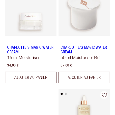
CHARLOTTE'S MAGIC WATER
CHARLOTTE'S MAGIC WATER
CREAM
CREAM
15 ml Moisturiser
50 ml Moisturiser Refill
34,00 €
87,00 €
AJOUTER AU PANIER
AJOUTER AU PANIER