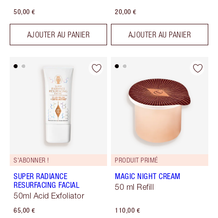
50,00 €
20,00 €
AJOUTER AU PANIER
AJOUTER AU PANIER
S'ABONNER !
PRODUIT PRIMÉ
SUPER RADIANCE
MAGIC NIGHT CREAM
RESURFACING FACIAL
50 ml Refill
50ml Acid Exfoliator
65,00 €
110,00 €