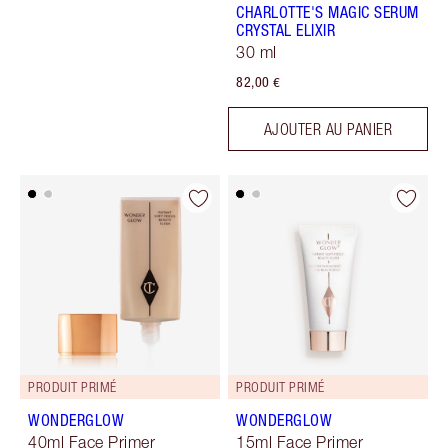
CHARLOTTE'S MAGIC SERUM
CRYSTAL ELIXIR
30 ml
82,00 €
AJOUTER AU PANIER
PRODUIT PRIMÉ
PRODUIT PRIMÉ
WONDERGLOW
WONDERGLOW
40ml Face Primer
15ml Face Primer