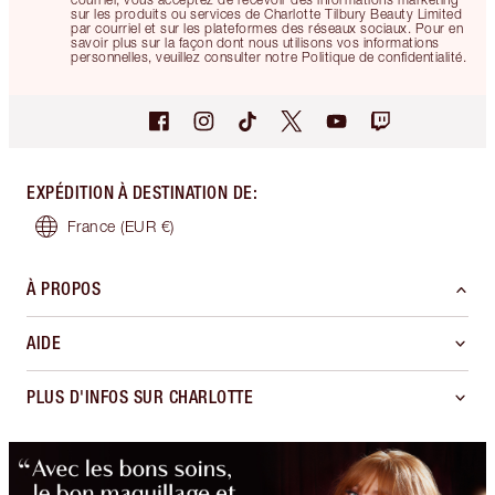
sur les produits ou services de Charlotte Tilbury Beauty Limited
par courriel et sur les plateformes des réseaux sociaux. Pour en
savoir plus sur la façon dont nous utilisons vos informations
personnelles, veuillez consulter notre Politique de confidentialité.
EXPÉDITION À DESTINATION DE
:
France
(EUR €)
À PROPOS
AIDE
PLUS D'INFOS SUR CHARLOTTE