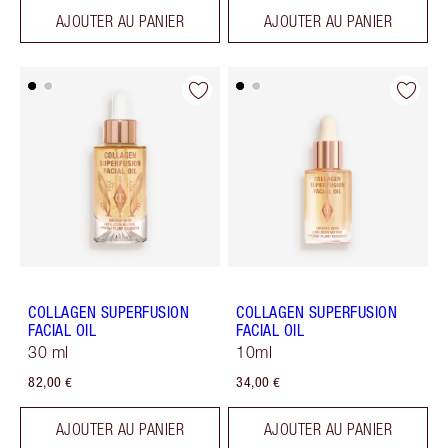
AJOUTER AU PANIER
AJOUTER AU PANIER
COLLAGEN SUPERFUSION
COLLAGEN SUPERFUSION
FACIAL OIL
FACIAL OIL
30 ml
10ml
82,00 €
34,00 €
AJOUTER AU PANIER
AJOUTER AU PANIER