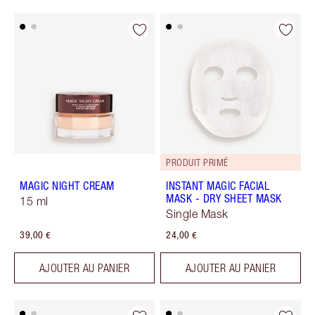
PRODUIT PRIMÉ
MAGIC NIGHT CREAM
INSTANT MAGIC FACIAL
MASK - DRY SHEET MASK
15 ml
Single Mask
39,00 €
24,00 €
AJOUTER AU PANIER
AJOUTER AU PANIER