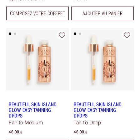
COMPOSEZ VOTRE COFFRET
AJOUTER AU PANIER
BEAUTIFUL SKIN ISLAND
BEAUTIFUL SKIN ISLAND
GLOW EASY TANNING
GLOW EASY TANNING
DROPS
DROPS
Fair to Medium
Tan to Deep
46,00 €
46,00 €