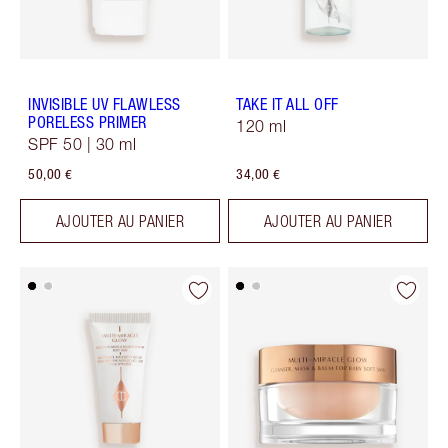
INVISIBLE UV FLAWLESS
TAKE IT ALL OFF
PORELESS PRIMER
120 ml
SPF 50 | 30 ml
50,00 €
34,00 €
AJOUTER AU PANIER
AJOUTER AU PANIER