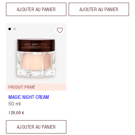
AJOUTER AU PANIER
AJOUTER AU PANIER
PRODUIT PRIMÉ
MAGIC NIGHT CREAM
50 ml
120,00 €
AJOUTER AU PANIER