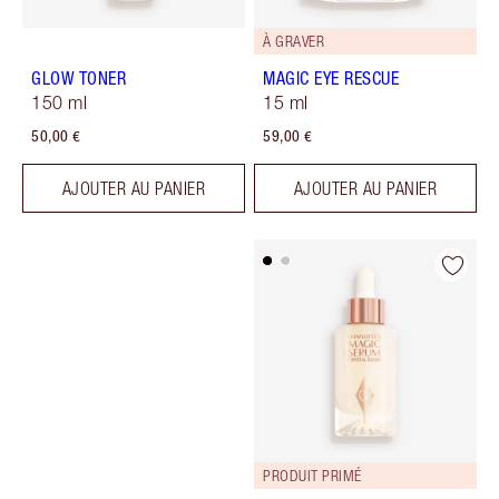
À GRAVER
GLOW TONER
MAGIC EYE RESCUE
150 ml
15 ml
50,00 €
59,00 €
AJOUTER AU PANIER
AJOUTER AU PANIER
PRODUIT PRIMÉ