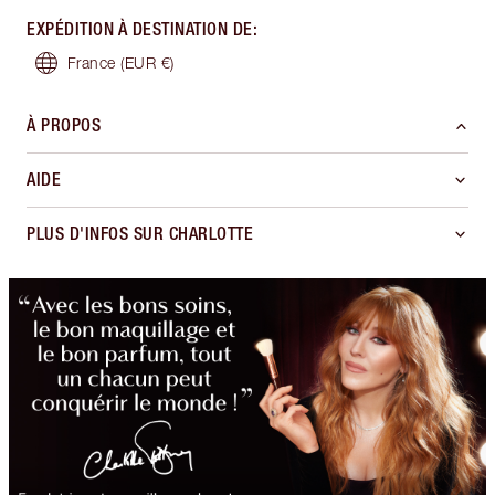
EXPÉDITION À DESTINATION DE
:
France
(EUR €)
À PROPOS
AIDE
PLUS D'INFOS SUR CHARLOTTE