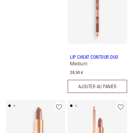
LIP CHEAT CONTOUR DUO
Medium
28,50 €
AJOUTER AU PANIER