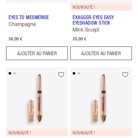
NOUVEAUTÉ !
EYES TO MESMERISE
EXAGGER-EYES EASY
EYESHADOW STICK
Champagne
Mink Sculpt
36,00 €
35,00 €
AJOUTER AU PANIER
AJOUTER AU PANIER
NOUVEAUTÉ !
NOUVEAUTÉ !