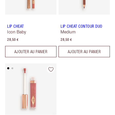
LIP CHEAT
LIP CHEAT CONTOUR DUO
Icon Baby
Medium
28,50 €
28,50 €
AJOUTER AU PANIER
AJOUTER AU PANIER