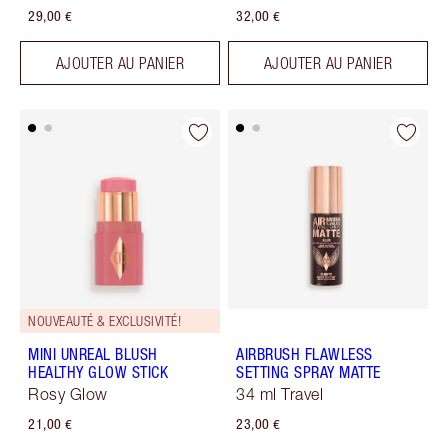
29,00 €
32,00 €
AJOUTER AU PANIER
AJOUTER AU PANIER
NOUVEAUTÉ & EXCLUSIVITÉ!
MINI UNREAL BLUSH
AIRBRUSH FLAWLESS
HEALTHY GLOW STICK
SETTING SPRAY MATTE
Rosy Glow
34 ml Travel
21,00 €
23,00 €