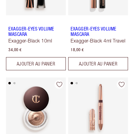
EXAGGER-EYES VOLUME
EXAGGER-EYES VOLUME
MASCARA
MASCARA
Exagger-Black 10ml
Exagger-Black 4ml Travel
34,00 €
18,00 €
AJOUTER AU PANIER
AJOUTER AU PANIER