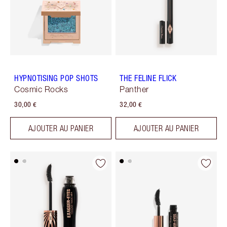
HYPNOTISING POP SHOTS
THE FELINE FLICK
Cosmic Rocks
Panther
30,00 €
32,00 €
AJOUTER AU PANIER
AJOUTER AU PANIER