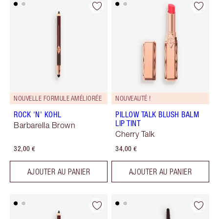
NOUVELLE FORMULE AMÉLIORÉE
NOUVEAUTÉ !
ROCK 'N' KOHL
PILLOW TALK BLUSH BALM
LIP TINT
Barbarella Brown
Cherry Talk
32,00 €
34,00 €
AJOUTER AU PANIER
AJOUTER AU PANIER