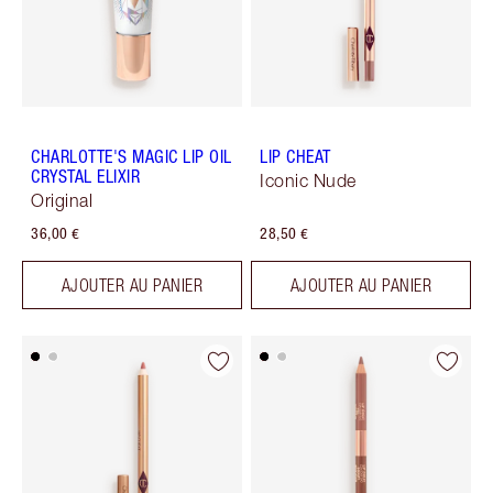
CHARLOTTE'S MAGIC LIP OIL
LIP CHEAT
CRYSTAL ELIXIR
Iconic Nude
Original
36,00 €
28,50 €
AJOUTER AU PANIER
AJOUTER AU PANIER