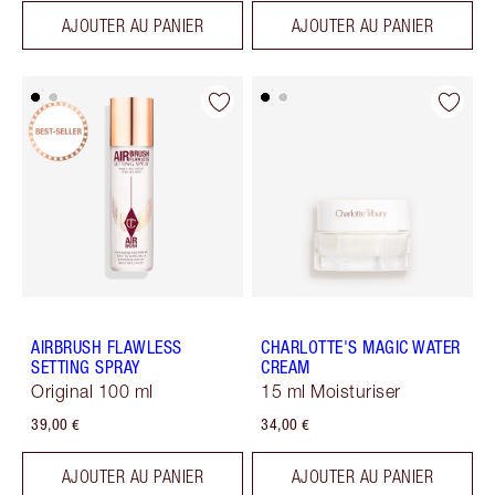
AJOUTER AU PANIER
AJOUTER AU PANIER
AIRBRUSH FLAWLESS
CHARLOTTE'S MAGIC WATER
SETTING SPRAY
CREAM
Original 100 ml
15 ml Moisturiser
39,00 €
34,00 €
AJOUTER AU PANIER
AJOUTER AU PANIER