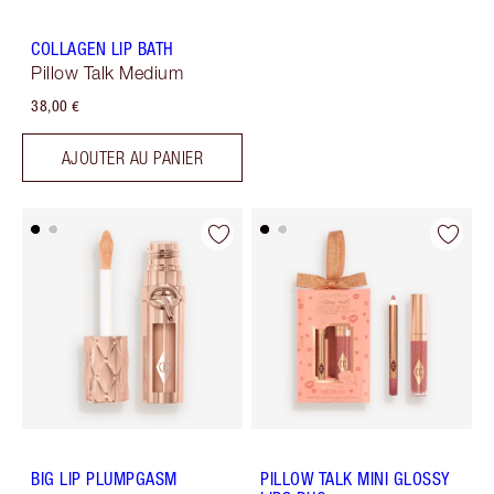
COLLAGEN LIP BATH
Pillow Talk Medium
38,00 €
AJOUTER AU PANIER
BIG LIP PLUMPGASM
PILLOW TALK MINI GLOSSY