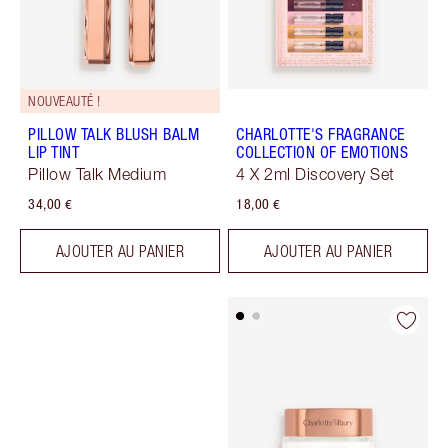
NOUVEAUTÉ !
PILLOW TALK BLUSH BALM
CHARLOTTE'S FRAGRANCE
LIP TINT
COLLECTION OF EMOTIONS
Pillow Talk Medium
4 X 2ml Discovery Set
34,00 €
18,00 €
AJOUTER AU PANIER
AJOUTER AU PANIER