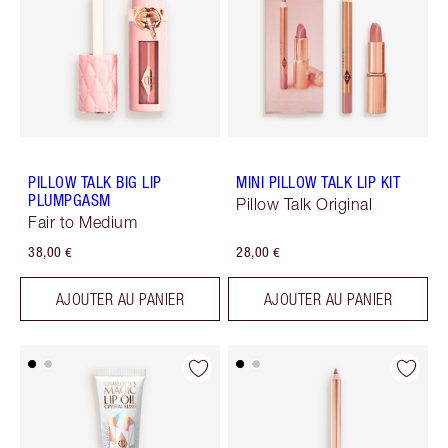
PILLOW TALK BIG LIP
MINI PILLOW TALK LIP KIT
PLUMPGASM
Pillow Talk Original
Fair to Medium
38,00 €
28,00 €
AJOUTER AU PANIER
AJOUTER AU PANIER