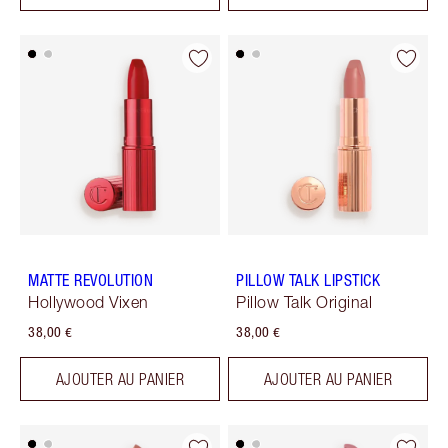
MATTE REVOLUTION
PILLOW TALK LIPSTICK
Hollywood Vixen
Pillow Talk Original
38,00 €
38,00 €
AJOUTER AU PANIER
AJOUTER AU PANIER