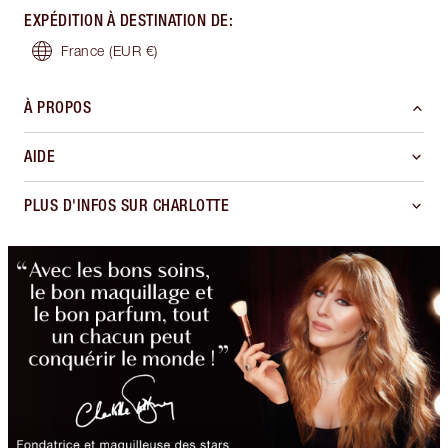
EXPÉDITION À DESTINATION DE
:
France
(EUR €)
À PROPOS
AIDE
PLUS D'INFOS SUR CHARLOTTE