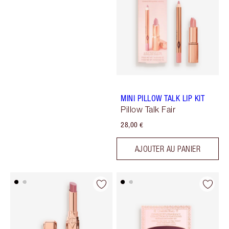
MINI PILLOW TALK LIP KIT
Pillow Talk Fair
28,00 €
AJOUTER AU PANIER