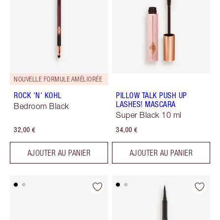
NOUVELLE FORMULE AMÉLIORÉE
ROCK 'N' KOHL
PILLOW TALK PUSH UP
LASHES! MASCARA
Bedroom Black
Super Black 10 ml
32,00 €
34,00 €
AJOUTER AU PANIER
AJOUTER AU PANIER