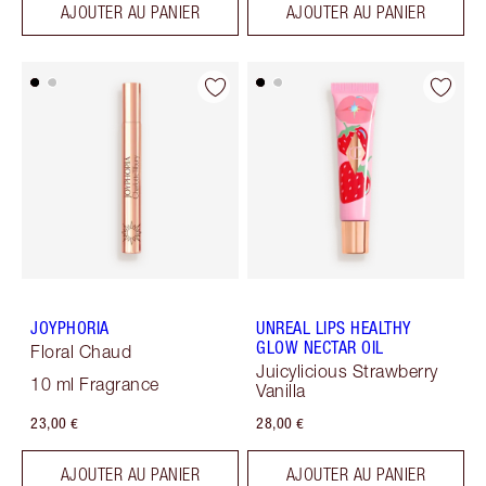
AJOUTER AU PANIER
AJOUTER AU PANIER
JOYPHORIA
UNREAL LIPS HEALTHY
GLOW NECTAR OIL
Floral Chaud
Juicylicious Strawberry
10 ml Fragrance
Vanilla
23,00 €
28,00 €
AJOUTER AU PANIER
AJOUTER AU PANIER