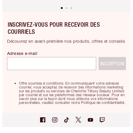
INSCRIVEZ-VOUS POUR RECEVOIR DES
COURRIELS
Découvrez en avant-première nos produits, offres et conseils
Adresse e-mail
INSCRIPTION
Offre soumise à conditions. En communiquant votre adresse
courriel, vous acceptez de recevoir des informations marketing
sur les produits ou services de Charlotte Tilbury Beauty Limited
par courriel et sur les plateformes des réseaux sociaux. Pour en
savoir plus sur la façon dont nous utilisons vos informations
personnelles, veuillez consulter notre Politique de confidentialité.