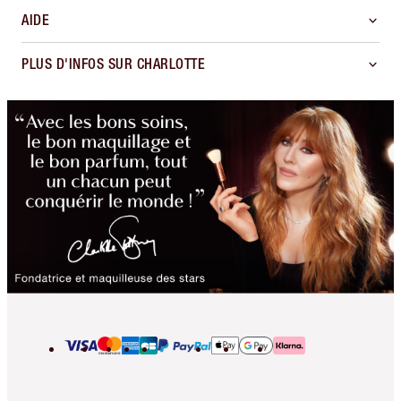
AIDE
PLUS D'INFOS SUR CHARLOTTE