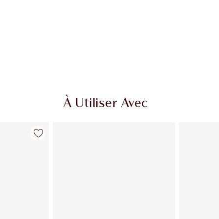
À Utiliser Avec